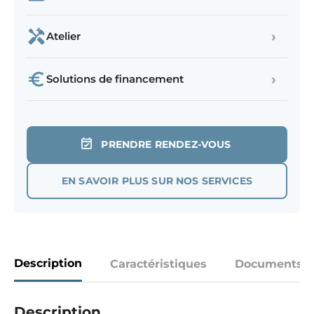
›
Atelier
›
Solutions de financement
PRENDRE RENDEZ-VOUS
EN SAVOIR PLUS SUR NOS SERVICES
Description
Caractéristiques
Documents
Description