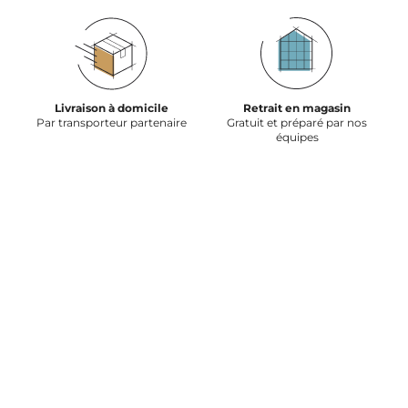
Livraison à domicile
Retrait en magasin
Par transporteur partenaire
Gratuit et préparé par nos
équipes