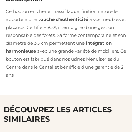
Ce bouton en chêne massif laqué, finition naturelle,
apportera une
touche d'authenticité
à vos meubles et
placards. Certifié FSC®, il témoigne d'une gestion
responsable des forêts. Sa forme contemporaine et son
diamètre de 3,3 cm permettent une
intégration
harmonieuse
avec une grande variété de mobiliers. Ce
bouton est fabriqué dans nos usines Menuiseries du
Centre dans le Cantal et bénéficie d'une garantie de 2
ans.
DÉCOUVREZ LES ARTICLES
SIMILAIRES