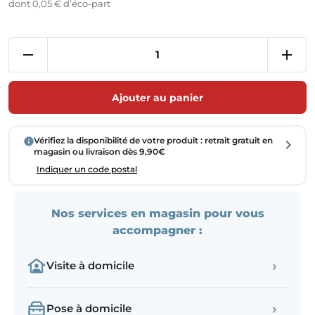
dont 0,05 € d’éco-part
Ajouter au panier
Vérifiez la disponibilité de votre produit : retrait gratuit en
magasin ou livraison dès 9,90€
Indiquer un code postal
Nos services en magasin pour vous
accompagner :
›
Visite à domicile
›
Pose à domicile