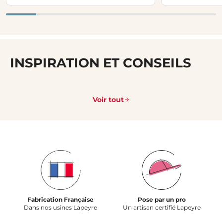
INSPIRATION ET CONSEILS
Voir tout
Fabrication Française
Pose par un pro
Dans nos usines Lapeyre
Un artisan certifié Lapeyre