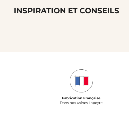
INSPIRATION ET CONSEILS
Fabrication Française
Dans nos usines Lapeyre