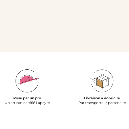
Pose par un pro
Livraison à domicile
Un artisan certifié Lapeyre
Par transporteur partenaire