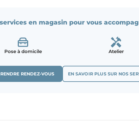
services en magasin pour vous accompag
Pose à domicile
Atelier
PRENDRE RENDEZ-VOUS
EN SAVOIR PLUS SUR NOS SER