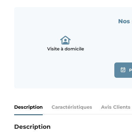
Nos 
Visite à domicile
Description
Caractéristiques
Avis Clients
Description