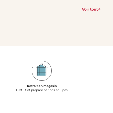
Voir tout
Retrait en magasin
Gratuit et préparé par nos équipes