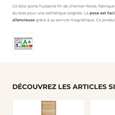
Ce bloc-porte huisserie fin de chantier Roxie, fabriq
du bois pour une esthétique soignée. La
pose est faci
silencieuse
grâce à sa serrure magnétique. Ce produit
DÉCOUVREZ LES ARTICLES S