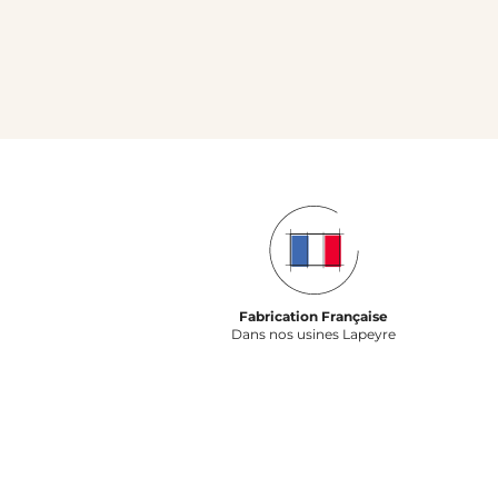
Fabrication Française
Dans nos usines Lapeyre