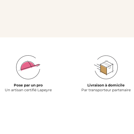
Pose par un pro
Livraison à domicile
Un artisan certifié Lapeyre
Par transporteur partenaire