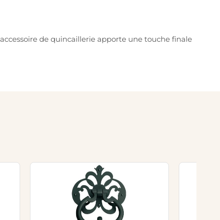
t accessoire de quincaillerie apporte une touche finale