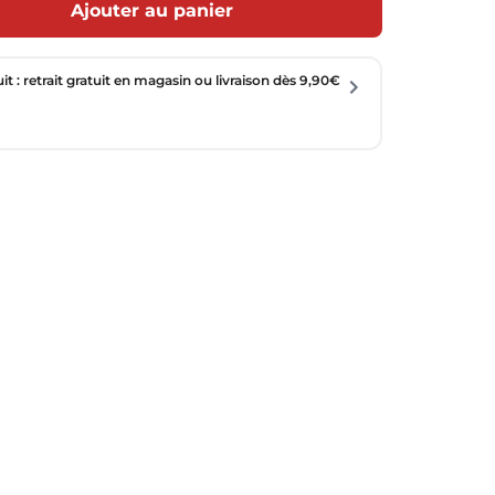
Ajouter au panier
uit : retrait gratuit en magasin ou livraison dès 9,90€