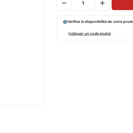
Vérifiez la disponibilité de votre prod
Indiquer un code postal