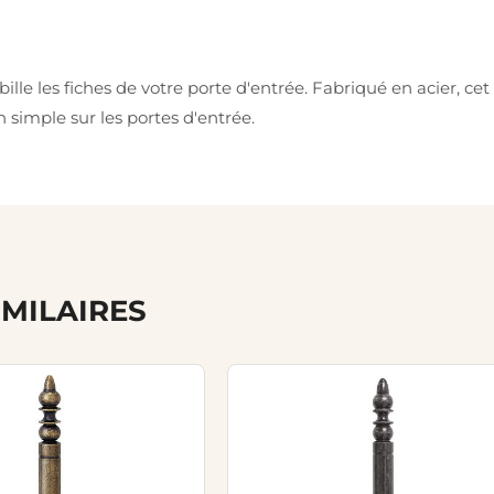
ille les fiches de votre porte d'entrée. Fabriqué en acier, ce
n simple sur les portes d'entrée.
IMILAIRES