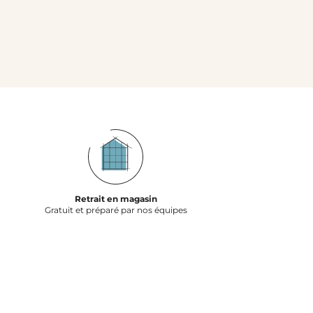
Retrait en magasin
Gratuit et préparé par nos équipes