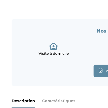
Nos 
Visite à domicile
Description
Caractéristiques