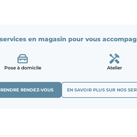
services en magasin pour vous accompag
Pose à domicile
Atelier
PRENDRE RENDEZ-VOUS
EN SAVOIR PLUS SUR NOS SER