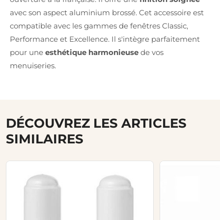
avec son aspect aluminium brossé. Cet accessoire est
compatible avec les gammes de fenêtres Classic,
Performance et Excellence. Il s'intègre parfaitement
pour une
esthétique harmonieuse
de vos
menuiseries.
DÉCOUVREZ LES ARTICLES
SIMILAIRES