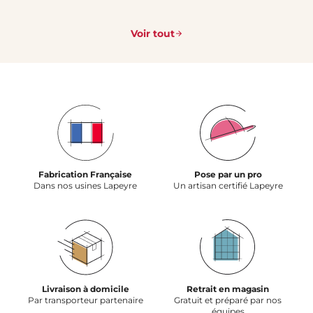
Voir tout
Fabrication Française
Pose par un pro
Dans nos usines Lapeyre
Un artisan certifié Lapeyre
Livraison à domicile
Retrait en magasin
Par transporteur partenaire
Gratuit et préparé par nos
équipes