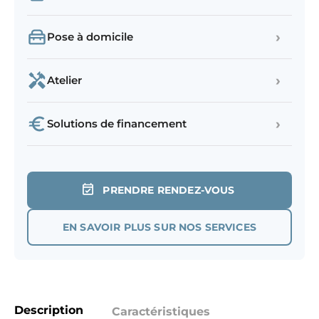
›
Pose à domicile
›
Atelier
›
Solutions de financement
PRENDRE RENDEZ-VOUS
EN SAVOIR PLUS SUR NOS SERVICES
Description
Caractéristiques