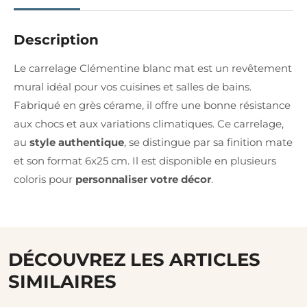
Description
Le carrelage Clémentine blanc mat est un revêtement
mural idéal pour vos cuisines et salles de bains.
Fabriqué en grès cérame, il offre une bonne résistance
aux chocs et aux variations climatiques. Ce carrelage,
au
style authentique
, se distingue par sa finition mate
et son format 6x25 cm. Il est disponible en plusieurs
coloris pour
personnaliser votre décor
.
DÉCOUVREZ LES ARTICLES
SIMILAIRES