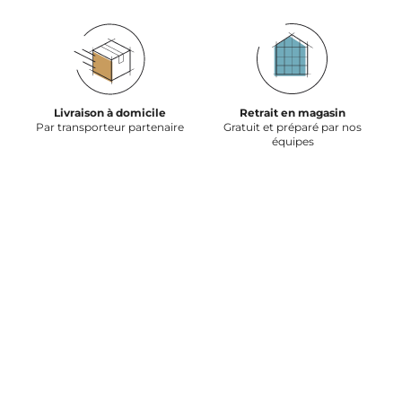
Livraison à domicile
Retrait en magasin
Par transporteur partenaire
Gratuit et préparé par nos
équipes