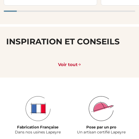
INSPIRATION ET CONSEILS
Voir tout
Fabrication Française
Pose par un pro
Dans nos usines Lapeyre
Un artisan certifié Lapeyre