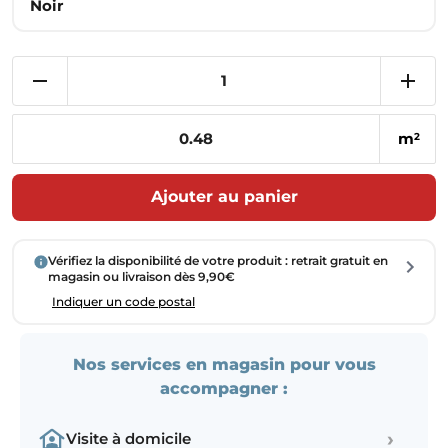
Noir
m
2
Ajouter au panier
Vérifiez la disponibilité de votre produit : retrait gratuit en
magasin ou livraison dès 9,90€
Indiquer un code postal
Nos services en magasin pour vous
accompagner :
›
Visite à domicile