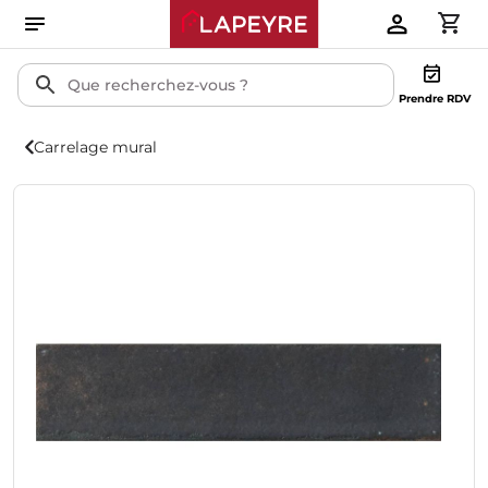
Prendre RDV
Carrelage mural