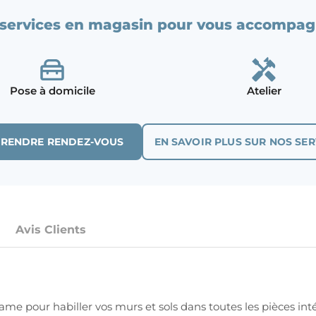
services en magasin pour vous accompag
Pose à domicile
Atelier
PRENDRE RENDEZ-VOUS
EN SAVOIR PLUS SUR NOS SER
Avis Clients
ame pour habiller vos murs et sols dans toutes les pièces int