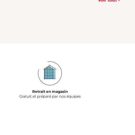
Retrait en magasin
Gratuit et préparé par nos équipes