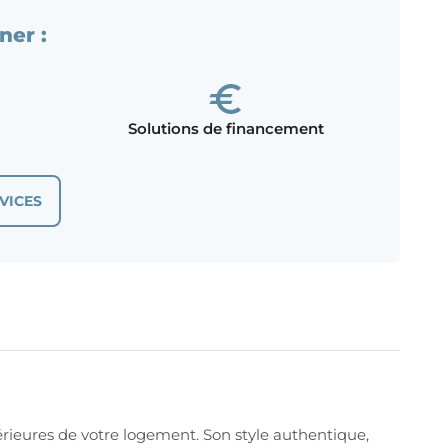
ner :
Solutions de financement
VICES
érieures de votre logement. Son style authentique,