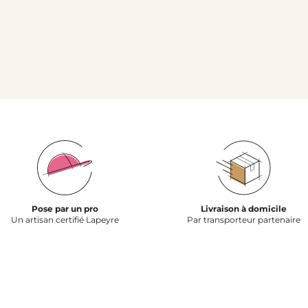
Pose par un pro
Livraison à domicile
Un artisan certifié Lapeyre
Par transporteur partenaire