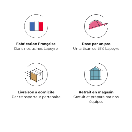
Fabrication Française
Pose par un pro
Dans nos usines Lapeyre
Un artisan certifié Lapeyre
Livraison à domicile
Retrait en magasin
Par transporteur partenaire
Gratuit et préparé par nos
équipes