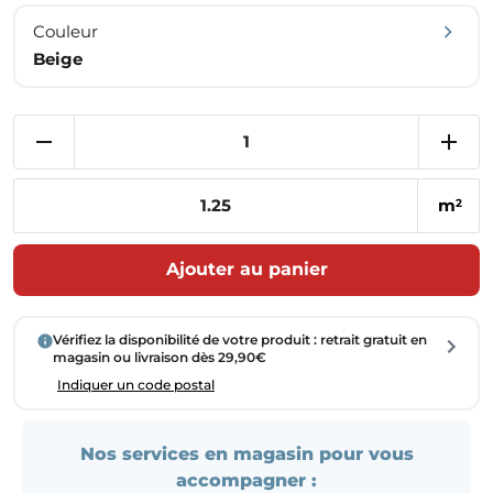
Couleur
Beige
m
2
Ajouter au panier
Vérifiez la disponibilité de votre produit : retrait gratuit en
magasin ou livraison dès 29,90€
Indiquer un code postal
Nos services en magasin pour vous
accompagner :