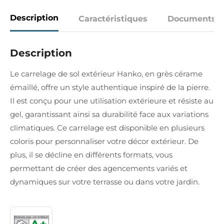
Description
Caractéristiques
Documents
Description
Le carrelage de sol extérieur Hanko, en grès cérame
émaillé, offre un style authentique inspiré de la pierre.
Il est conçu pour une utilisation extérieure et résiste au
gel, garantissant ainsi sa durabilité face aux variations
climatiques. Ce carrelage est disponible en plusieurs
coloris pour personnaliser votre décor extérieur. De
plus, il se décline en différents formats, vous
permettant de créer des agencements variés et
dynamiques sur votre terrasse ou dans votre jardin.