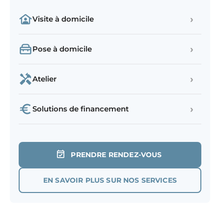
›
Visite à domicile
›
Pose à domicile
›
Atelier
›
Solutions de financement
PRENDRE RENDEZ-VOUS
EN SAVOIR PLUS SUR NOS SERVICES