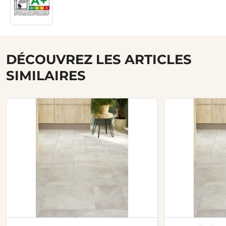
DÉCOUVREZ LES ARTICLES
SIMILAIRES