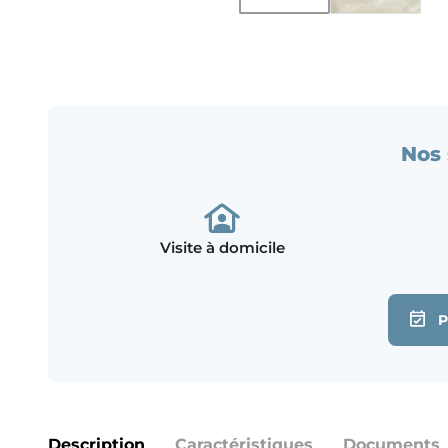
Nos 
Visite à domicile
Description
Caractéristiques
Documents