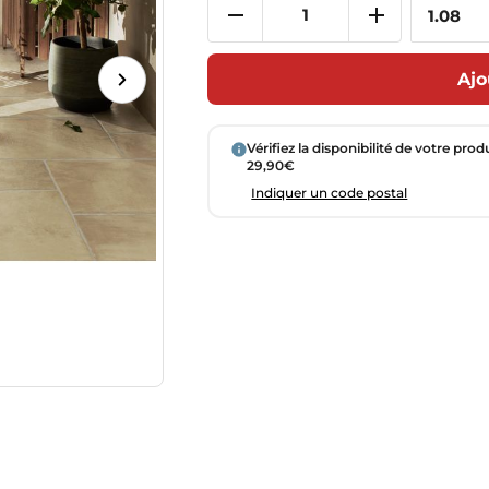
Ajo
Vérifiez la disponibilité de votre prod
29,90€
Indiquer un code postal