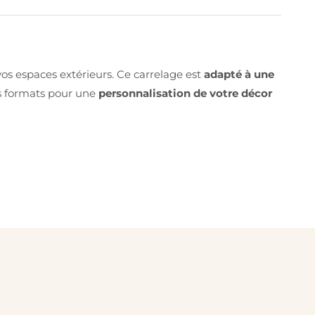
os espaces extérieurs. Ce carrelage est
adapté à une
urs formats pour une
personnalisation de votre décor