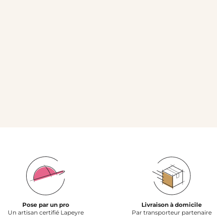
Pose par un pro
Livraison à domicile
Un artisan certifié Lapeyre
Par transporteur partenaire