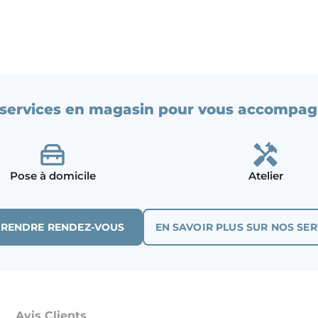
services en magasin pour vous accompag
Pose à domicile
Atelier
PRENDRE RENDEZ-VOUS
EN SAVOIR PLUS SUR NOS SER
Avis Clients