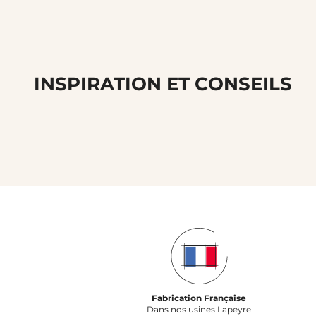
INSPIRATION ET CONSEILS
Fabrication Française
Dans nos usines Lapeyre