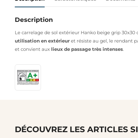
Description
Le carrelage de sol extérieur Hanko beige grip 30x30 
utilisation en extérieur
et résiste au gel, le rendant p
et convient aux
lieux de passage très intenses
.
DÉCOUVREZ LES ARTICLES S