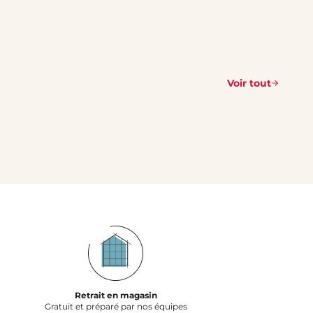
Voir tout
Retrait en magasin
Gratuit et préparé par nos équipes