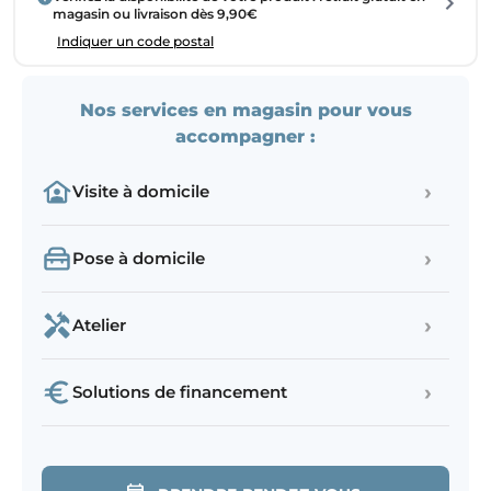
magasin ou livraison dès 9,90€
Indiquer un code postal
Nos services en magasin pour vous
accompagner :
›
Visite à domicile
›
Pose à domicile
›
Atelier
›
Solutions de financement