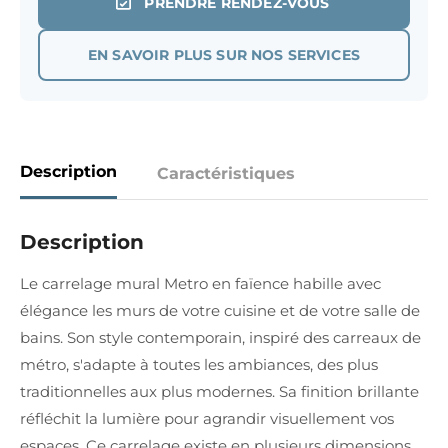
PRENDRE RENDEZ-VOUS
EN SAVOIR PLUS SUR NOS SERVICES
Description
Caractéristiques
Description
Le carrelage mural Metro en faïence habille avec
élégance les murs de votre cuisine et de votre salle de
bains. Son style contemporain, inspiré des carreaux de
métro, s'adapte à toutes les ambiances, des plus
traditionnelles aux plus modernes. Sa finition brillante
réfléchit la lumière pour agrandir visuellement vos
espaces. Ce carrelage existe en plusieurs dimensions