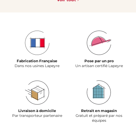
Fabrication Française
Pose par un pro
Dans nos usines Lapeyre
Un artisan certifié Lapeyre
Livraison à domicile
Retrait en magasin
Par transporteur partenaire
Gratuit et préparé par nos
équipes