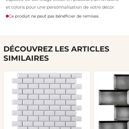
et coloris pour une personnalisation de votre décor.
Ce produit ne peut pas bénéficier de remises.
DÉCOUVREZ LES ARTICLES
SIMILAIRES