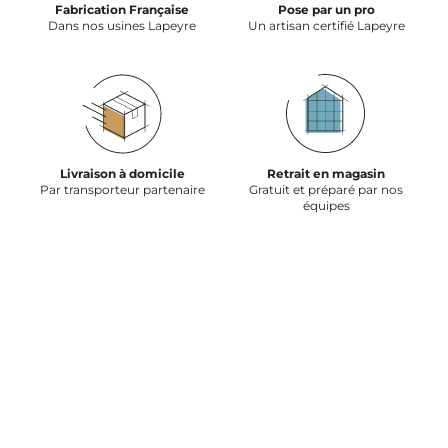
Fabrication Française
Pose par un pro
Dans nos usines Lapeyre
Un artisan certifié Lapeyre
Livraison à domicile
Retrait en magasin
Par transporteur partenaire
Gratuit et préparé par nos
équipes