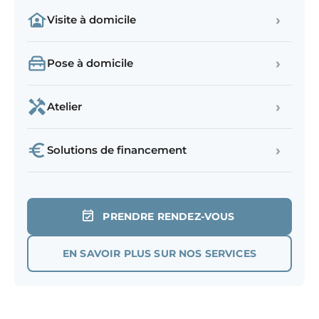
›
Visite à domicile
›
Pose à domicile
›
Atelier
›
Solutions de financement
PRENDRE RENDEZ-VOUS
EN SAVOIR PLUS SUR NOS SERVICES