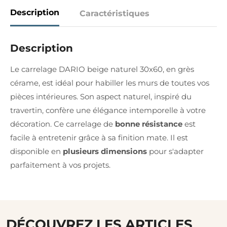
Description
Caractéristiques
Description
Le carrelage DARIO beige naturel 30x60, en grès
cérame, est idéal pour habiller les murs de toutes vos
pièces intérieures. Son aspect naturel, inspiré du
travertin, confère une élégance intemporelle à votre
décoration. Ce carrelage de
bonne résistance
est
facile à entretenir grâce à sa finition mate. Il est
disponible en
plusieurs dimensions
pour s'adapter
parfaitement à vos projets.
DÉCOUVREZ LES ARTICLES