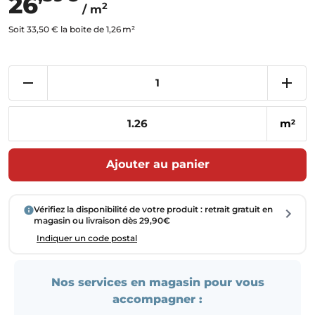
26
2
/ m
Soit 33,50 € la boite de 1,26 m²
m
2
Ajouter au panier
Vérifiez la disponibilité de votre produit : retrait gratuit en
magasin ou livraison dès 29,90€
Indiquer un code postal
Nos services en magasin pour vous
accompagner :