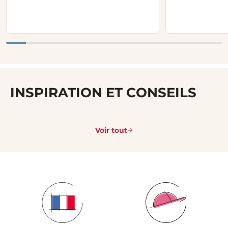
INSPIRATION ET CONSEILS
Voir tout