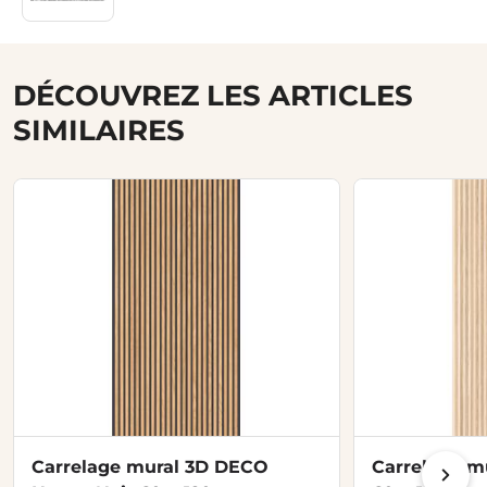
DÉCOUVREZ LES ARTICLES
SIMILAIRES
Carrelage mural 3D DECO
Carrelage m