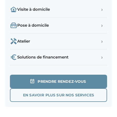
›
Visite à domicile
›
Pose à domicile
›
Atelier
›
Solutions de financement
PRENDRE RENDEZ-VOUS
EN SAVOIR PLUS SUR NOS SERVICES