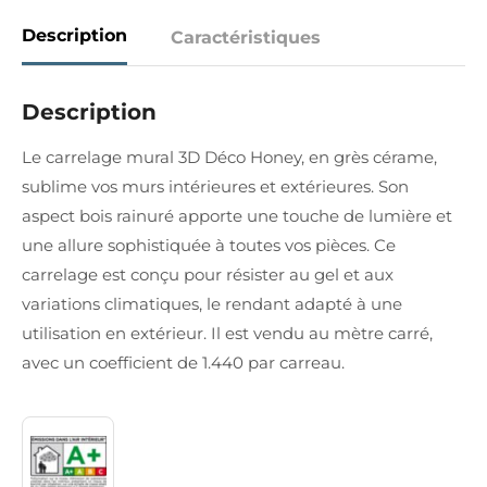
Description
Caractéristiques
Description
Le carrelage mural 3D Déco Honey, en grès cérame,
sublime vos murs intérieures et extérieures. Son
aspect bois rainuré apporte une touche de lumière et
une allure sophistiquée à toutes vos pièces. Ce
carrelage est conçu pour résister au gel et aux
variations climatiques, le rendant adapté à une
utilisation en extérieur. Il est vendu au mètre carré,
avec un coefficient de 1.440 par carreau.