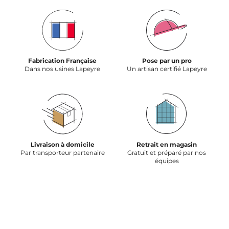
Fabrication Française
Pose par un pro
Dans nos usines Lapeyre
Un artisan certifié Lapeyre
Livraison à domicile
Retrait en magasin
Par transporteur partenaire
Gratuit et préparé par nos
équipes