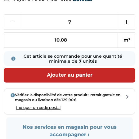
m
2
Cet article se commande pour une quantité
minimale de
7
unités
Ajouter au panier
Vérifiez la disponibilité de votre produit : retrait gratuit en
magasin ou livraison dès 129,90€
Indiquer un code postal
Nos services en magasin pour vous
accompagner :