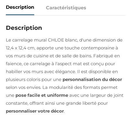
Description
Caractéristiques
Description
Le carrelage mural CHLOE blanc, d'une dimension de
12,4 x 12,4 cm, apporte une touche contemporaine à
vos murs de cuisine et de salle de bains. Fabriqué en
faïence, ce carrelage à l'aspect mat est conçu pour
habiller vos murs avec élégance. Il est disponible en
plusieurs coloris pour une
personnalisation du décor
selon vos envies. La modularité des formats permet
une
pose facile et uniforme
avec une largeur de joint
constante, offrant ainsi une grande liberté pour
personnaliser votre décor
.