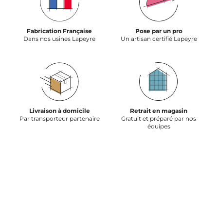
Fabrication Française
Pose par un pro
Dans nos usines Lapeyre
Un artisan certifié Lapeyre
Livraison à domicile
Retrait en magasin
Par transporteur partenaire
Gratuit et préparé par nos
équipes