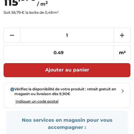
115
2
/ m
Soit 56,79 € la boite de 0,49 m²
m
2
Ajouter au panier
Vérifiez la disponibilité de votre produit : retrait gratuit en
magasin ou livraison dès 9,90€
Indiquer un code postal
Nos services en magasin pour vous
accompagner :