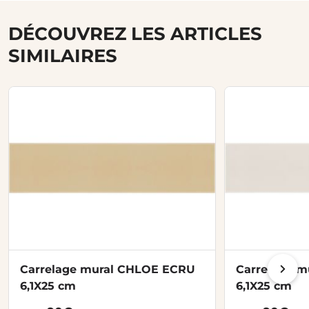
DÉCOUVREZ LES ARTICLES
SIMILAIRES
Carrelage mural CHLOE ECRU
Carrelage 
6,1X25 cm
6,1X25 cm