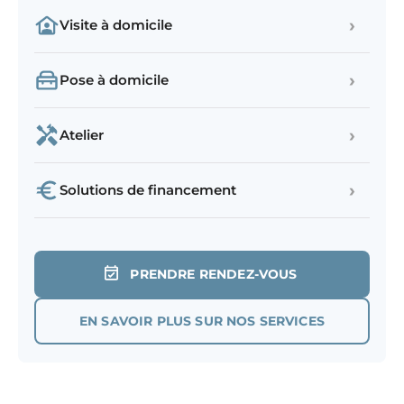
›
Visite à domicile
›
Pose à domicile
›
Atelier
›
Solutions de financement
PRENDRE RENDEZ-VOUS
EN SAVOIR PLUS SUR NOS SERVICES