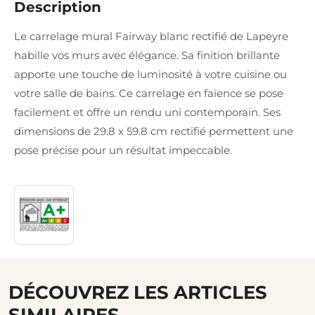
Description
Le carrelage mural Fairway blanc rectifié de Lapeyre
habille vos murs avec élégance. Sa finition brillante
apporte une touche de luminosité à votre cuisine ou
votre salle de bains. Ce carrelage en faïence se pose
facilement et offre un rendu uni contemporain. Ses
dimensions de 29.8 x 59.8 cm rectifié permettent une
pose précise pour un résultat impeccable.
DÉCOUVREZ LES ARTICLES
SIMILAIRES