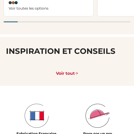
Voir toutes les options
INSPIRATION ET CONSEILS
Voir tout
Fabrication Française
Pose par un pro