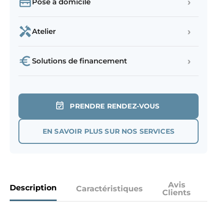
›
Pose à domicile
›
Atelier
›
Solutions de financement
PRENDRE RENDEZ-VOUS
EN SAVOIR PLUS SUR NOS SERVICES
Avis
Description
Caractéristiques
Clients