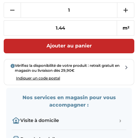
m
2
Ajouter au panier
Vérifiez la disponibilité de votre produit : retrait gratuit en
magasin ou livraison dès 29,90€
Indiquer un code postal
Nos services en magasin pour vous
accompagner :
›
Visite à domicile