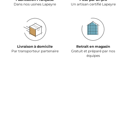
Dans nos usines Lapeyre
Un artisan certifié Lapeyre
Livraison à domicile
Retrait en magasin
Par transporteur partenaire
Gratuit et préparé par nos
équipes