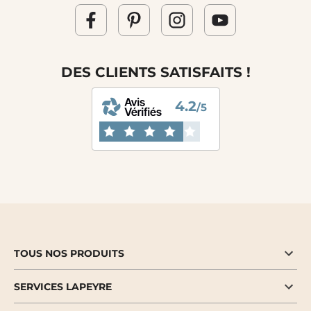
DES CLIENTS SATISFAITS !
4.2
/5
TOUS NOS PRODUITS
SERVICES LAPEYRE