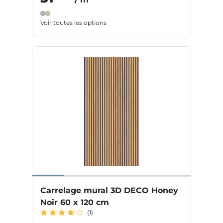
Voir toutes les options
Carrelage mural 3D DECO Honey
Noir 60 x 120 cm
(1)