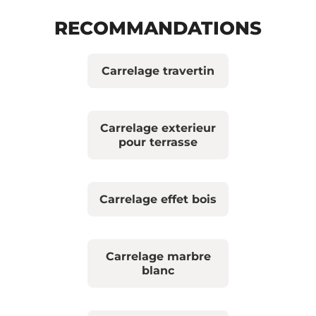
RECOMMANDATIONS
Carrelage travertin
Carrelage exterieur
pour terrasse
Carrelage effet bois
Carrelage marbre
blanc