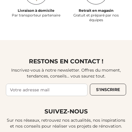
Livraison à domicile
Retrait en magasin
Par transporteur partenaire
Gratuit et préparé par nos
équipes
RESTONS EN CONTACT !
Inscrivez-vous à notre newsletter. Offres du moment,
tendances, conseils... vous saurez tout.
S'INSCRIRE
SUIVEZ-NOUS
Sur nos réseaux, retrouvez nos actualités, nos inspirations
et nos conseils pour réaliser vos projets de rénovation.