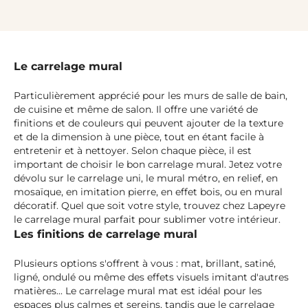
Le carrelage mural
Particulièrement apprécié pour les murs de salle de bain,
de cuisine et même de salon. Il offre une variété de
finitions et de couleurs qui peuvent ajouter de la texture
et de la dimension à une pièce, tout en étant facile à
entretenir et à nettoyer. Selon chaque pièce, il est
important de choisir le bon carrelage mural. Jetez votre
dévolu sur le carrelage uni, le mural métro, en relief, en
mosaïque, en imitation pierre, en effet bois, ou en mural
décoratif. Quel que soit votre style, trouvez chez Lapeyre
le carrelage mural parfait pour sublimer votre intérieur.
Les finitions de carrelage mural
Plusieurs options s'offrent à vous : mat, brillant, satiné,
ligné, ondulé ou même des effets visuels imitant d'autres
matières... Le carrelage mural mat est idéal pour les
espaces plus calmes et sereins, tandis que le carrelage