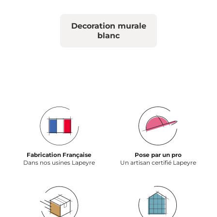
Decoration murale
blanc
Fabrication Française
Pose par un pro
Dans nos usines Lapeyre
Un artisan certifié Lapeyre