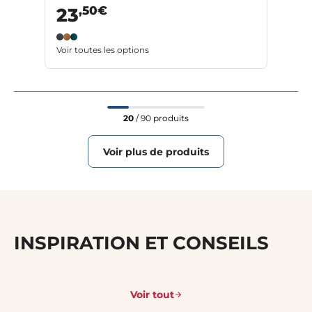
,50€
23
Voir toutes les options
20
/ 90 produits
Voir plus de produits
INSPIRATION ET CONSEILS
Voir tout