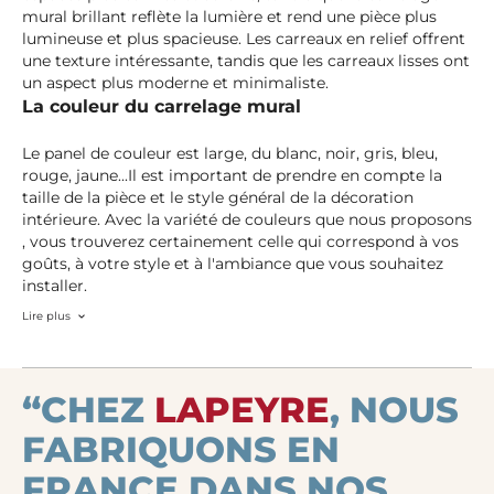
mural brillant reflète la lumière et rend une pièce plus
lumineuse et plus spacieuse. Les carreaux en relief offrent
une texture intéressante, tandis que les carreaux lisses ont
un aspect plus moderne et minimaliste.
La couleur du carrelage mural
Le panel de couleur est large, du blanc, noir, gris, bleu,
rouge, jaune...Il est important de prendre en compte la
taille de la pièce et le style général de la décoration
intérieure. Avec la variété de couleurs que nous proposons
, vous trouverez certainement celle qui correspond à vos
goûts, à votre style et à l'ambiance que vous souhaitez
installer.
Lire plus
“CHEZ
LAPEYRE
, NOUS
FABRIQUONS EN
FRANCE DANS NOS