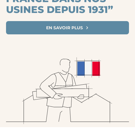
USINES DEPUIS 1931”
EN SAVOIR PLUS