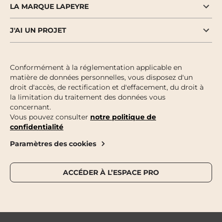
LA MARQUE LAPEYRE
J'AI UN PROJET
Conformément à la réglementation applicable en
matière de données personnelles, vous disposez d'un
droit d'accès, de rectification et d'effacement, du droit à
la limitation du traitement des données vous
concernant.
Vous pouvez consulter
notre politique de
confidentialité
Paramètres des cookies
ACCÉDER À L’ESPACE PRO