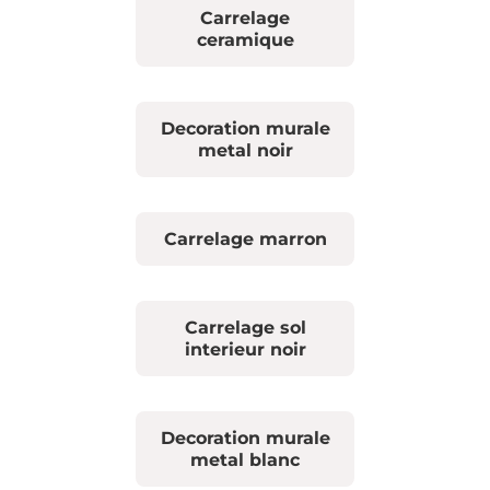
Carrelage
ceramique
Decoration murale
metal noir
Carrelage marron
Carrelage sol
interieur noir
Decoration murale
metal blanc