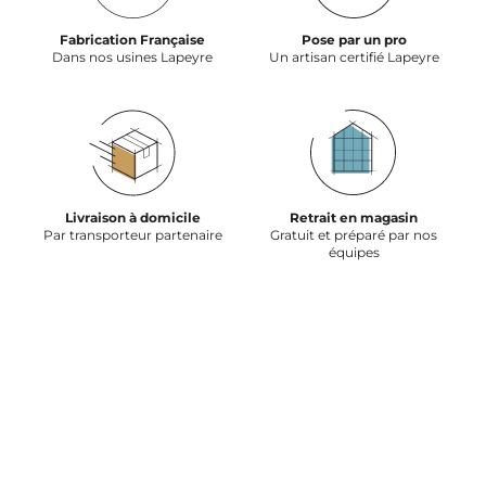
Fabrication Française
Pose par un pro
Dans nos usines Lapeyre
Un artisan certifié Lapeyre
Livraison à domicile
Retrait en magasin
Par transporteur partenaire
Gratuit et préparé par nos
équipes