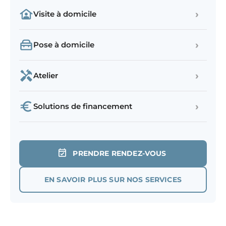
›
Visite à domicile
›
Pose à domicile
›
Atelier
›
Solutions de financement
PRENDRE RENDEZ-VOUS
EN SAVOIR PLUS SUR NOS SERVICES