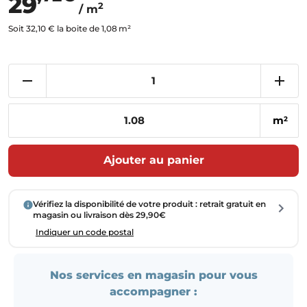
29
2
/ m
Soit 32,10 € la boite de 1,08 m²
m
2
Ajouter au panier
Vérifiez la disponibilité de votre produit : retrait gratuit en
magasin ou livraison dès 29,90€
Indiquer un code postal
Nos services en magasin pour vous
accompagner :