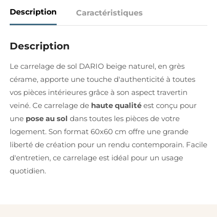
Description
Caractéristiques
Description
Le carrelage de sol DARIO beige naturel, en grès
cérame, apporte une touche d'authenticité à toutes
vos pièces intérieures grâce à son aspect travertin
veiné. Ce carrelage de
haute qualité
est conçu pour
une
pose au sol
dans toutes les pièces de votre
logement. Son format 60x60 cm offre une grande
liberté de création pour un rendu contemporain. Facile
d'entretien, ce carrelage est idéal pour un usage
quotidien.