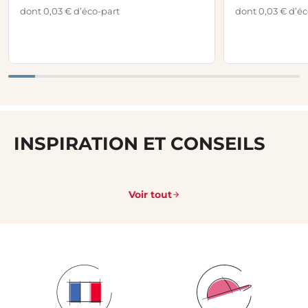
dont 0,03 € d’éco-part
dont 0,03 € d’éc
INSPIRATION ET CONSEILS
Voir tout