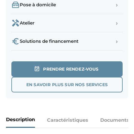
›
Pose à domicile
›
Atelier
›
Solutions de financement
PRENDRE RENDEZ-VOUS
EN SAVOIR PLUS SUR NOS SERVICES
Description
Caractéristiques
Documents