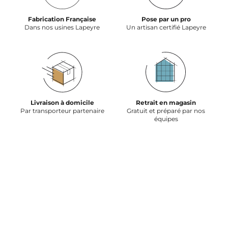
Fabrication Française
Pose par un pro
Dans nos usines Lapeyre
Un artisan certifié Lapeyre
Livraison à domicile
Retrait en magasin
Par transporteur partenaire
Gratuit et préparé par nos
équipes