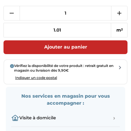
m
2
Ajouter au panier
Vérifiez la disponibilité de votre produit : retrait gratuit en
magasin ou livraison dès 9,90€
Indiquer un code postal
Nos services en magasin pour vous
accompagner :
›
Visite à domicile