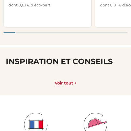
dont 0,01 € d’éco-part
dont 0,01 € d’éc
INSPIRATION ET CONSEILS
Voir tout