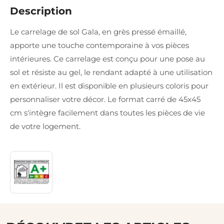
Description
Le carrelage de sol Gala, en grès pressé émaillé,
apporte une touche contemporaine à vos pièces
intérieures. Ce carrelage est conçu pour une pose au
sol et résiste au gel, le rendant adapté à une utilisation
en extérieur. Il est disponible en plusieurs coloris pour
personnaliser votre décor. Le format carré de 45x45
cm s'intègre facilement dans toutes les pièces de vie
de votre logement.