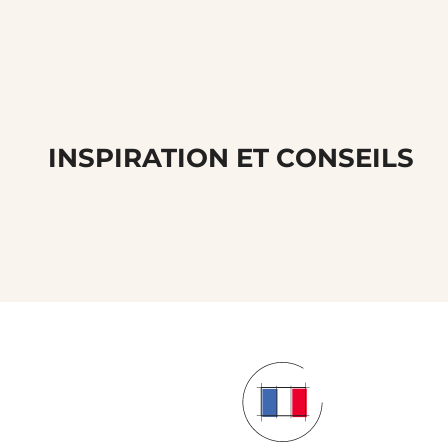
INSPIRATION ET CONSEILS