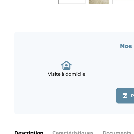
Nos 
Visite à domicile
Description
Caractéristiques
Documents