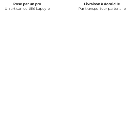
Pose par un pro
Livraison à domicile
Un artisan certifié Lapeyre
Par transporteur partenaire