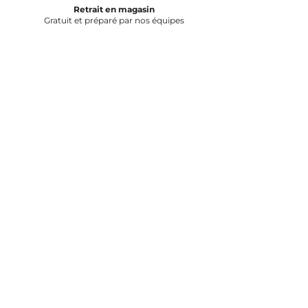
Retrait en magasin
Gratuit et préparé par nos équipes