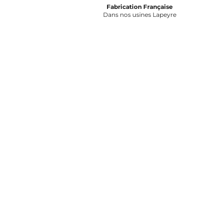
Fabrication Française
Dans nos usines Lapeyre