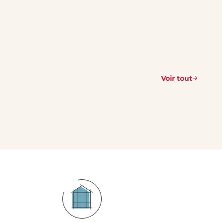
Voir tout