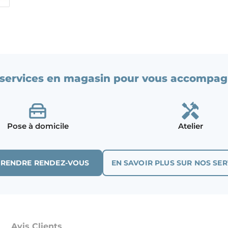
services en magasin pour vous accompag
Pose à domicile
Atelier
PRENDRE RENDEZ-VOUS
EN SAVOIR PLUS SUR NOS SER
Avis Clients