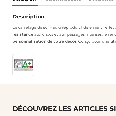
Description
Le carrelage de sol Hauki reproduit fidèlement l'effet
résistance
aux chocs et aux passages intenses, le rend
personnalisation de votre décor
. Conçu pour une
ut
DÉCOUVREZ LES ARTICLES S