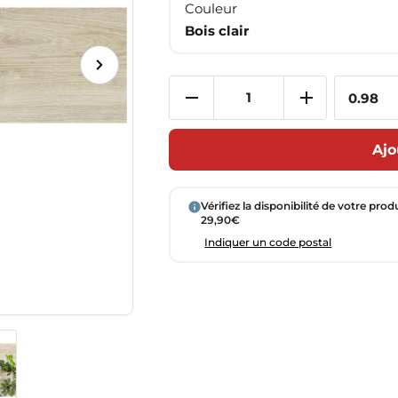
Couleur
Bois clair
Ajo
Vérifiez la disponibilité de votre prod
29,90€
Indiquer un code postal