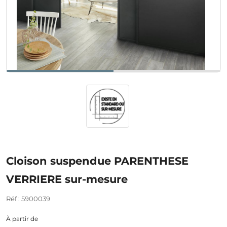
Cloison suspendue PARENTHESE
VERRIERE sur-mesure
Réf : 5900039
À partir de