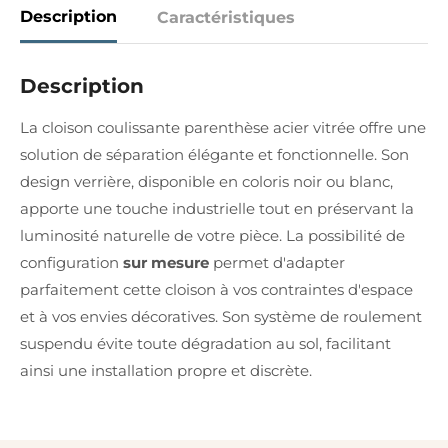
Description
Caractéristiques
Description
La cloison coulissante parenthèse acier vitrée offre une
solution de séparation élégante et fonctionnelle. Son
design verrière, disponible en coloris noir ou blanc,
apporte une touche industrielle tout en préservant la
luminosité naturelle de votre pièce. La possibilité de
configuration
sur mesure
permet d'adapter
parfaitement cette cloison à vos contraintes d'espace
et à vos envies décoratives. Son système de roulement
suspendu évite toute dégradation au sol, facilitant
ainsi une installation propre et discrète.