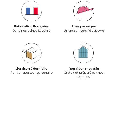
Fabrication Française
Pose par un pro
Dans nos usines Lapeyre
Un artisan certifié Lapeyre
Livraison à domicile
Retrait en magasin
Par transporteur partenaire
Gratuit et préparé par nos
équipes