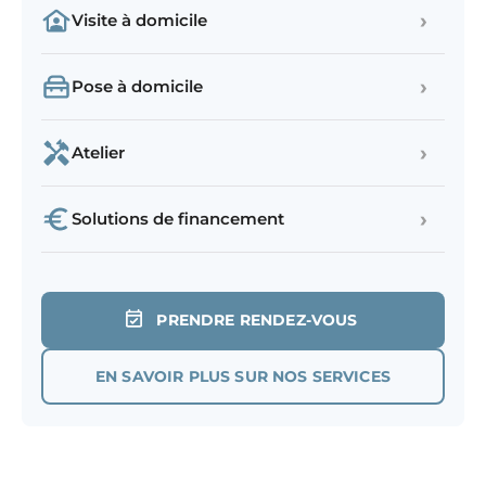
›
Visite à domicile
›
Pose à domicile
›
Atelier
›
Solutions de financement
PRENDRE RENDEZ-VOUS
EN SAVOIR PLUS SUR NOS SERVICES