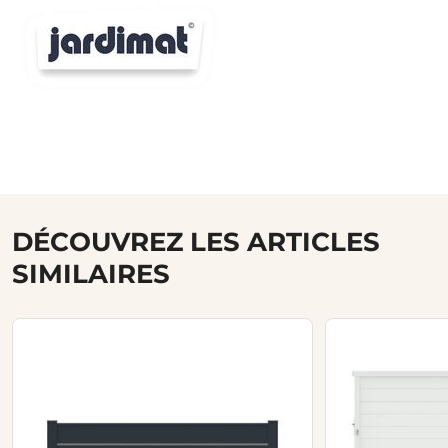
DÉCOUVREZ LES ARTICLES
SIMILAIRES