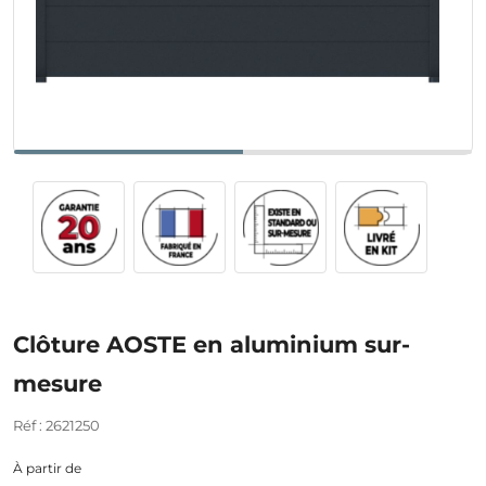
Clôture AOSTE en aluminium sur-
mesure
Réf : 2621250
À partir de