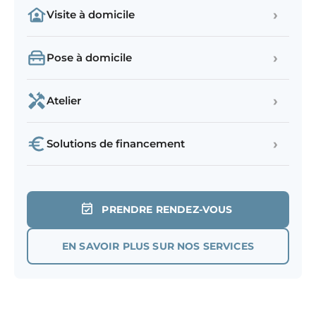
›
Visite à domicile
›
Pose à domicile
›
Atelier
›
Solutions de financement
PRENDRE RENDEZ-VOUS
EN SAVOIR PLUS SUR NOS SERVICES