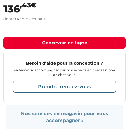
,43€
136
dont 0,43 € d’éco-part
Concevoir en ligne
Besoin d’aide pour la conception ?
Faites-vous accompagner par nos experts en magasin près
de chez vous.
Prendre rendez-vous
Nos services en magasin pour vous
accompagner :