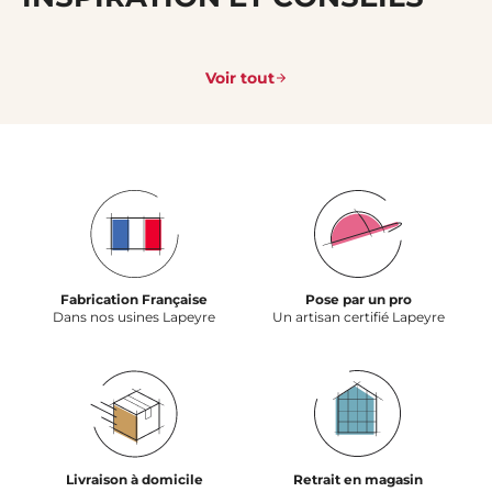
Voir tout
Fabrication Française
Pose par un pro
Dans nos usines Lapeyre
Un artisan certifié Lapeyre
Livraison à domicile
Retrait en magasin