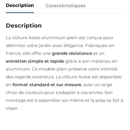
Description
Caractéristiques
Description
La clôture Aoste aluminium plein est conçue pour
délimiter votre jardin avec élégance. Fabriquée en
France, elle offre une
grande résistance
et un
entretien simple et rapide
grâce à son matériau en
aluminium. Ce modèle plein préserve votre intimité
des regards extérieurs. La clôture Aoste est disponible
en
format standard et sur mesure
, avec un large
choix de couleurs pour s'adapter à vos envies. Son
montage est à assembler soi-même et la pose se fait à
visser.