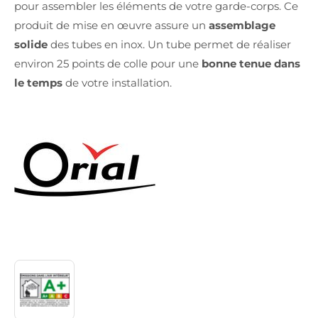
pour assembler les éléments de votre garde-corps. Ce
produit de mise en œuvre assure un
assemblage
solide
des tubes en inox. Un tube permet de réaliser
environ 25 points de colle pour une
bonne tenue dans
le temps
de votre installation.