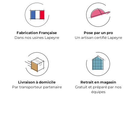
Fabrication Française
Pose par un pro
Dans nos usines Lapeyre
Un artisan certifié Lapeyre
Livraison à domicile
Retrait en magasin
Par transporteur partenaire
Gratuit et préparé par nos
équipes