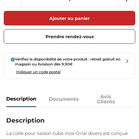
Ajouter au panier
Prendre rendez-vous
Vérifiez la disponibilité de votre produit : retrait gratuit en
magasin ou livraison dès 9,90€
Indiquer un code postal
Avis
Description
Documents
Clients
Description
La colle pour liaison tube inox Orial divers est conçue