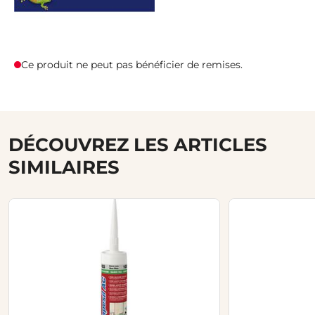
Ce produit ne peut pas bénéficier de remises.
DÉCOUVREZ LES ARTICLES
SIMILAIRES