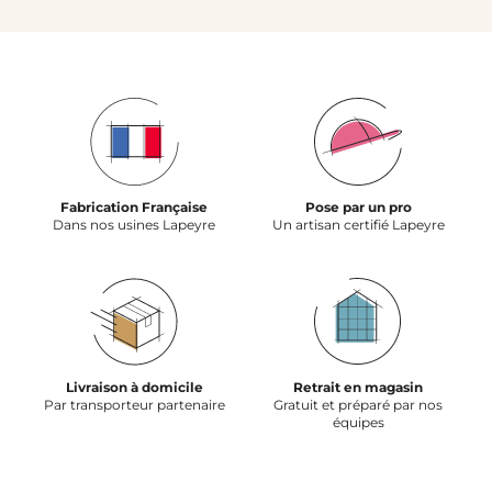
Fabrication Française
Pose par un pro
Dans nos usines Lapeyre
Un artisan certifié Lapeyre
Livraison à domicile
Retrait en magasin
Par transporteur partenaire
Gratuit et préparé par nos
équipes