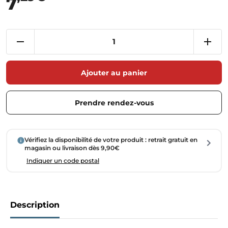
7
Ajouter au panier
Prendre rendez-vous
Vérifiez la disponibilité de votre produit : retrait gratuit en
magasin ou livraison dès 9,90€
Indiquer un code postal
Description