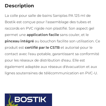
Description
La colle pour salle de bains Saniplas PA 125 ml de
Bostik est conçue pour l'assemblage des tubes et
raccords en PVC rigide non plastifié. Son aspect gel
permet une
application facile
sans couler, et le
pinceau intégré
au bouchon facilite son utilisation. Ce
produit est
certifié par le CSTB
et autorisé pour le
contact avec l'eau potable, garantissant sa conformité
pour les réseaux de distribution d'eau. Elle est
également adaptée aux réseaux d'évacuation et aux
lignes souterraines de télécommunication en PVC-U.