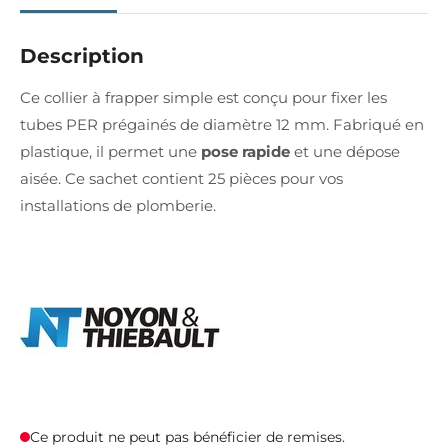
Description
Ce collier à frapper simple est conçu pour fixer les
tubes PER prégainés de diamètre 12 mm. Fabriqué en
plastique, il permet une
pose rapide
et une dépose
aisée. Ce sachet contient 25 pièces pour vos
installations de plomberie.
Ce produit ne peut pas bénéficier de remises.