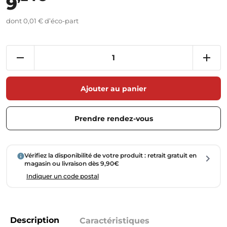
9
dont 0,01 € d’éco-part
Ajouter au panier
Prendre rendez-vous
Vérifiez la disponibilité de votre produit : retrait gratuit en
magasin ou livraison dès 9,90€
Indiquer un code postal
Description
Caractéristiques