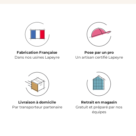
Fabrication Française
Pose par un pro
Dans nos usines Lapeyre
Un artisan certifié Lapeyre
Livraison à domicile
Retrait en magasin
Par transporteur partenaire
Gratuit et préparé par nos
équipes