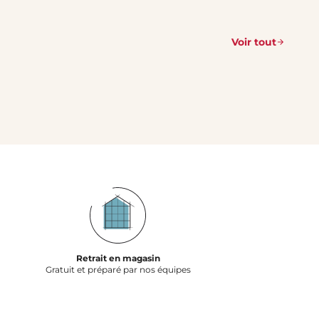
Voir tout
Retrait en magasin
Gratuit et préparé par nos équipes