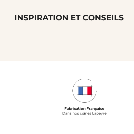
INSPIRATION ET CONSEILS
Fabrication Française
Dans nos usines Lapeyre