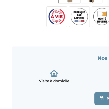
Nos 
Visite à domicile