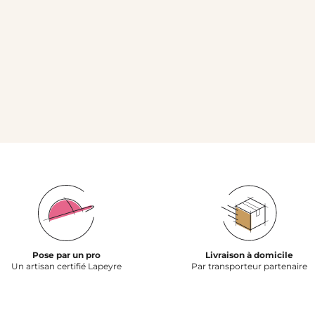
Pose par un pro
Livraison à domicile
Un artisan certifié Lapeyre
Par transporteur partenaire