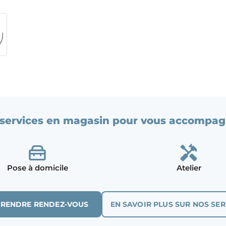
services en magasin pour vous accompag
Pose à domicile
Atelier
PRENDRE RENDEZ-VOUS
EN SAVOIR PLUS SUR NOS SER