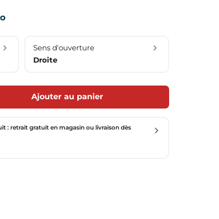
Sens d'ouverture
Droite
Ajouter au panier
uit : retrait gratuit en magasin ou livraison dès