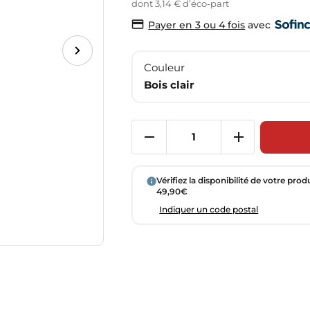
dont 3,14 € d’éco-part
avec
Payer en 3 ou 4 fois
Couleur
Bois clair
Vérifiez la disponibilité de votre prod
49,90€
Indiquer un code postal