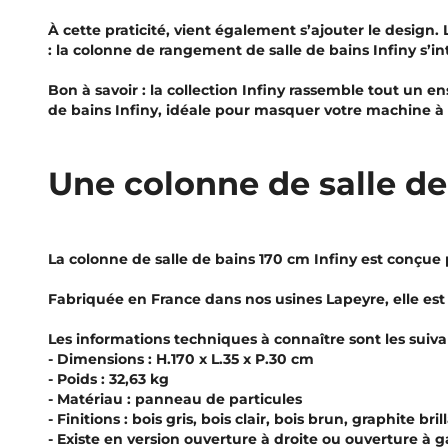
À cette praticité, vient également s’ajouter le design.
: la colonne de rangement de salle de bains Infiny s’int
Bon à savoir : la collection Infiny rassemble tout un
de bains Infiny, idéale pour masquer votre machine à l
Une colonne de salle de 
La colonne de salle de bains 170 cm Infiny est conçue 
Fabriquée en France dans nos usines Lapeyre, elle est d
Les informations techniques à connaître sont les suiva
- Dimensions : H.170 x L.35 x P.30 cm
- Poids : 32,63 kg
- Matériau : panneau de particules
- Finitions : bois gris, bois clair, bois brun, graphite bril
- Existe en version ouverture à droite ou ouverture à 