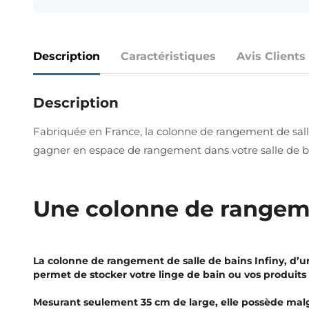
Description
Caractéristiques
Avis Clients
Description
Fabriquée en France, la colonne de rangement de salle d
gagner en espace de rangement dans votre salle de b
Une colonne de rangemen
La colonne de rangement de salle de bains Infiny, d’un
permet de stocker votre linge de bain ou vos produits 
Mesurant seulement 35 cm de large, elle possède malgr