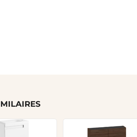
IMILAIRES