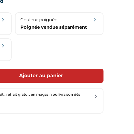
Couleur poignée
Poignée vendue séparément
Ajouter au panier
uit : retrait gratuit en magasin ou livraison dès