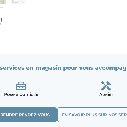
services en magasin pour vous accompag
Pose à domicile
Atelier
PRENDRE RENDEZ-VOUS
EN SAVOIR PLUS SUR NOS SER