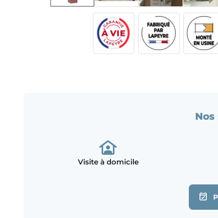
Nos 
Visite à domicile