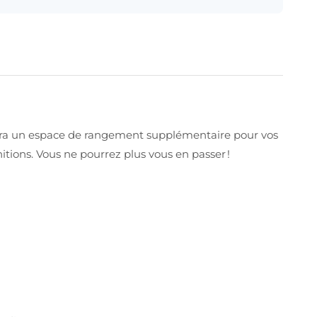
rera un espace de rangement supplémentaire pour vos
nitions. Vous ne pourrez plus vous en passer !