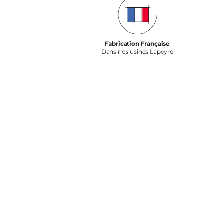
Fabrication Française
Dans nos usines Lapeyre