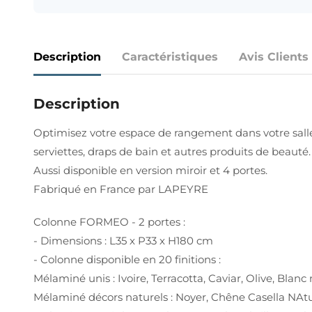
Description
Caractéristiques
Avis Clients
Description
Optimisez votre espace de rangement dans votre sall
serviettes, draps de bain et autres produits de beauté.
Aussi disponible en version miroir et 4 portes.
Fabriqué en France par LAPEYRE
Colonne FORMEO - 2 portes :
- Dimensions : L35 x P33 x H180 cm
- Colonne disponible en 20 finitions :
Mélaminé unis : Ivoire, Terracotta, Caviar, Olive, Blan
Mélaminé décors naturels : Noyer, Chêne Casella NAtur