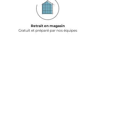
Retrait en magasin
Gratuit et préparé par nos équipes