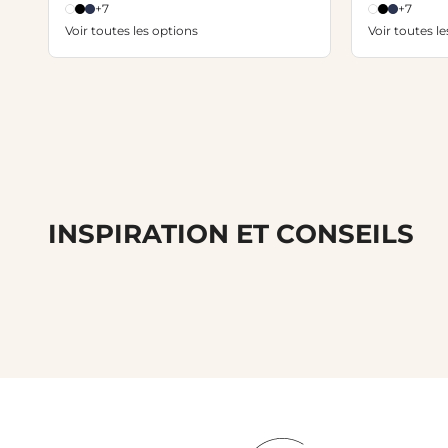
+7
+7
Voir toutes les options
Voir toutes l
INSPIRATION ET CONSEILS