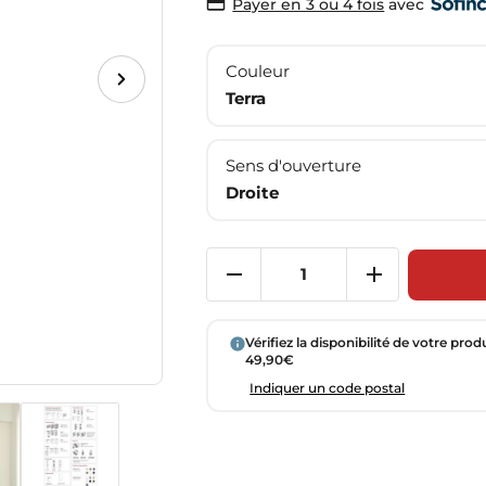
avec
Payer en 3 ou 4 fois
Couleur
Terra
Sens d'ouverture
Droite
Vérifiez la disponibilité de votre prod
49,90€
Indiquer un code postal