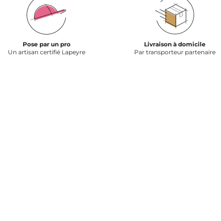
Pose par un pro
Livraison à domicile
Un artisan certifié Lapeyre
Par transporteur partenaire