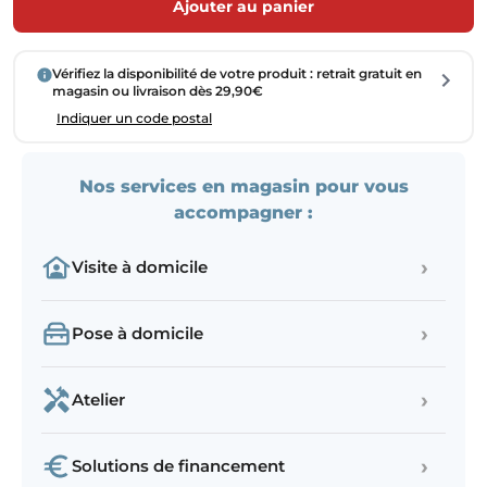
Ajouter au panier
Vérifiez la disponibilité de votre produit : retrait gratuit en
magasin ou livraison dès 29,90€
Indiquer un code postal
Nos services en magasin pour vous
accompagner :
›
Visite à domicile
›
Pose à domicile
›
Atelier
›
Solutions de financement