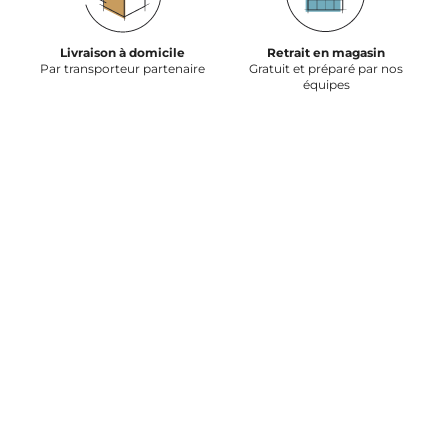
Livraison à domicile
Retrait en magasin
Par transporteur partenaire
Gratuit et préparé par nos
équipes