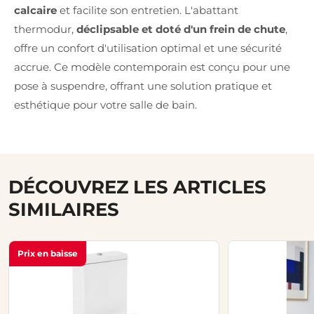
calcaire
et facilite son entretien. L'abattant
thermodur,
déclipsable et doté d'un frein de chute
,
offre un confort d'utilisation optimal et une sécurité
accrue. Ce modèle contemporain est conçu pour une
pose à suspendre, offrant une solution pratique et
esthétique pour votre salle de bain.
DÉCOUVREZ LES ARTICLES
SIMILAIRES
Prix en baisse