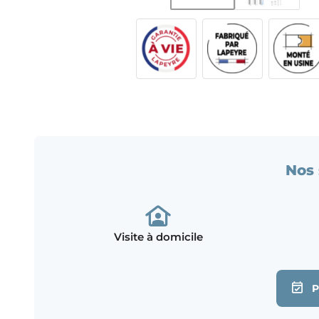
Nos 
Visite à domicile