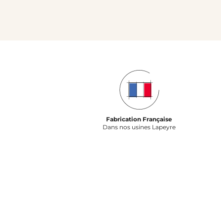
Fabrication Française
Dans nos usines Lapeyre