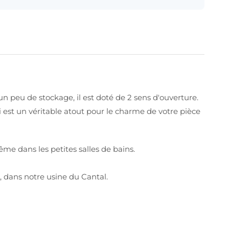
peu de stockage, il est doté de 2 sens d'ouverture.
 est un véritable atout pour le charme de votre pièce
me dans les petites salles de bains.
 dans notre usine du Cantal.