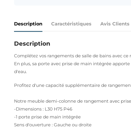
Description
Caractéristiques
Avis Clients
Description
Complétez vos rangements de salle de bains avec ce 
En plus, sa porte avec prise de main intégrée apporte
d'eau.
Profitez d'une capacité supplémentaire de rangement p
Notre meuble demi-colonne de rangement avec prise de
-Dimensions : L30 H75 P46
-1 porte prise de main intégrée
Sens d'ouverture : Gauche ou droite