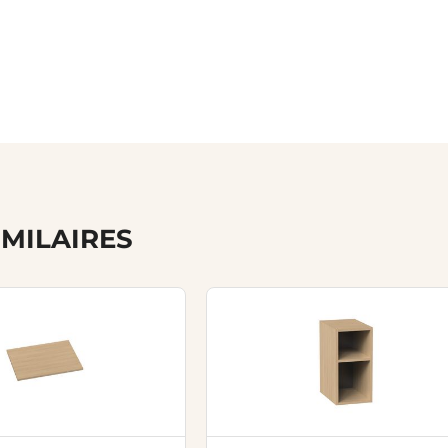
IMILAIRES