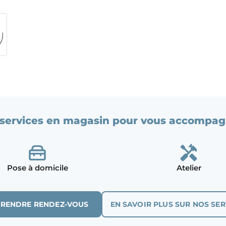
services en magasin pour vous accompag
Pose à domicile
Atelier
PRENDRE RENDEZ-VOUS
EN SAVOIR PLUS SUR NOS SER