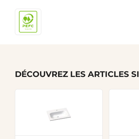
DÉCOUVREZ LES ARTICLES S