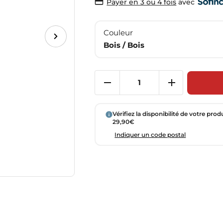
avec
Payer en 3 ou 4 fois
Couleur
Bois / Bois
Vérifiez la disponibilité de votre prod
29,90€
Indiquer un code postal