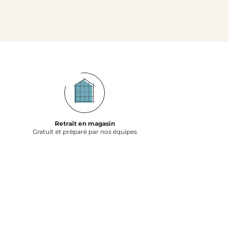
Retrait en magasin
Gratuit et préparé par nos équipes