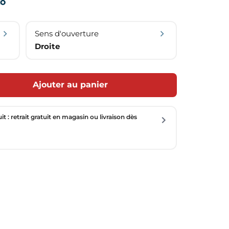
Sens d'ouverture
Droite
Ajouter au panier
uit : retrait gratuit en magasin ou livraison dès