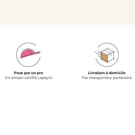
Pose par un pro
Livraison à domicile
Un artisan certifié Lapeyre
Par transporteur partenaire