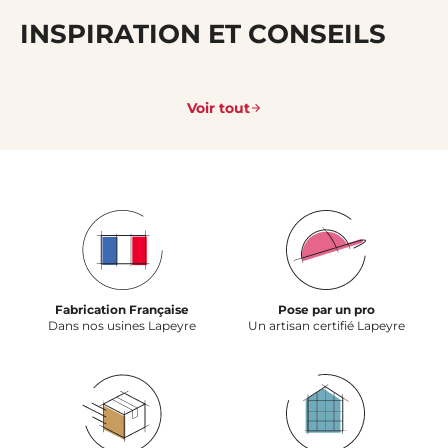
INSPIRATION ET CONSEILS
Voir tout
Fabrication Française
Pose par un pro
Dans nos usines Lapeyre
Un artisan certifié Lapeyre