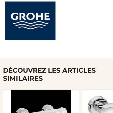
DÉCOUVREZ LES ARTICLES
SIMILAIRES