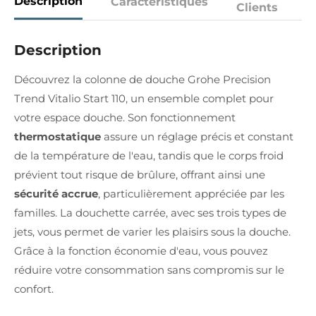
Description
Caractéristiques
Clients
Description
Découvrez la colonne de douche Grohe Precision
Trend Vitalio Start 110, un ensemble complet pour
votre espace douche. Son fonctionnement
thermostatique
assure un réglage précis et constant
de la température de l'eau, tandis que le corps froid
prévient tout risque de brûlure, offrant ainsi une
sécurité accrue
, particulièrement appréciée par les
familles. La douchette carrée, avec ses trois types de
jets, vous permet de varier les plaisirs sous la douche.
Grâce à la fonction économie d'eau, vous pouvez
réduire votre consommation sans compromis sur le
confort.