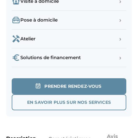
›
Visite à domicile
›
Pose à domicile
›
Atelier
›
Solutions de financement
PRENDRE RENDEZ-VOUS
EN SAVOIR PLUS SUR NOS SERVICES
Avis