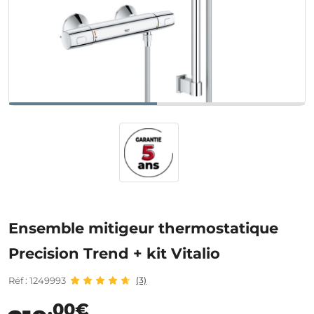
Ensemble mitigeur thermostatique
Precision Trend + kit Vitalio
Réf : 1249993
(3)
,00€