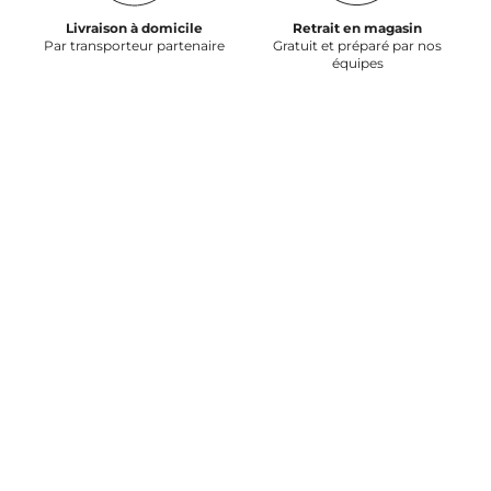
Livraison à domicile
Retrait en magasin
Par transporteur partenaire
Gratuit et préparé par nos
équipes