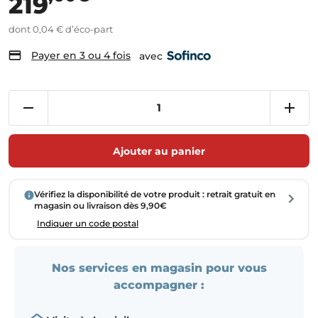
219
dont 0,04 € d’éco-part
Payer en 3 ou 4 fois
avec
Ajouter au panier
Vérifiez la disponibilité de votre produit : retrait gratuit en
magasin ou livraison dès 9,90€
Indiquer un code postal
Nos services en magasin pour vous
accompagner :