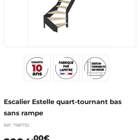
Escalier Estelle quart-tournant bas
sans rampe
Réf : 7981752
,00€