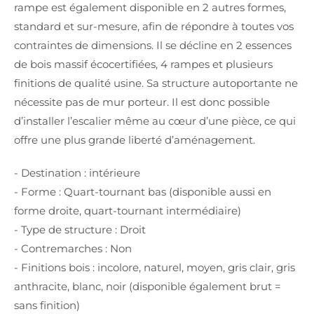
rampe est également disponible en 2 autres formes,
standard et sur-mesure, afin de répondre à toutes vos
contraintes de dimensions. Il se décline en 2 essences
de bois massif écocertifiées, 4 rampes et plusieurs
finitions de qualité usine. Sa structure autoportante ne
nécessite pas de mur porteur. Il est donc possible
d’installer l’escalier même au cœur d’une pièce, ce qui
offre une plus grande liberté d’aménagement.
- Destination : intérieure
- Forme : Quart-tournant bas (disponible aussi en
forme droite, quart-tournant intermédiaire)
- Type de structure : Droit
- Contremarches : Non
- Finitions bois : incolore, naturel, moyen, gris clair, gris
anthracite, blanc, noir (disponible également brut =
sans finition)