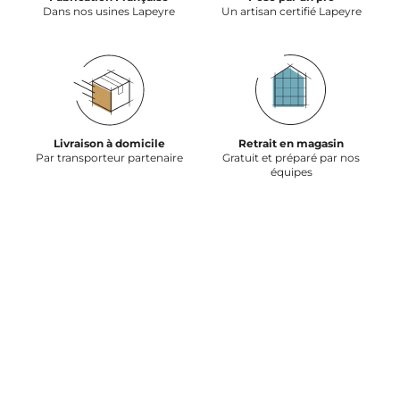
Dans nos usines Lapeyre
Un artisan certifié Lapeyre
Livraison à domicile
Retrait en magasin
Par transporteur partenaire
Gratuit et préparé par nos
équipes