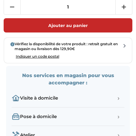
Ajouter au panier
Vérifiez la disponibilité de votre produit : retrait gratuit en
magasin ou livraison dès 129,90€
Indiquer un code postal
Nos services en magasin pour vous
accompagner :
›
Visite à domicile
›
Pose à domicile
›
Atelier