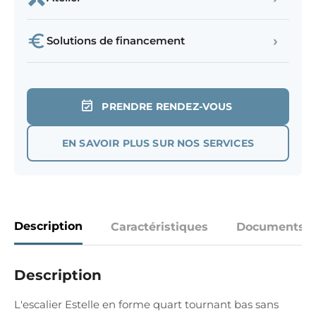
›
Solutions de financement
PRENDRE RENDEZ-VOUS
EN SAVOIR PLUS SUR NOS SERVICES
Description
Caractéristiques
Documents
Description
L'escalier Estelle en forme quart tournant bas sans