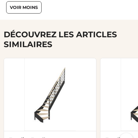
VOIR MOINS
DÉCOUVREZ LES ARTICLES
SIMILAIRES