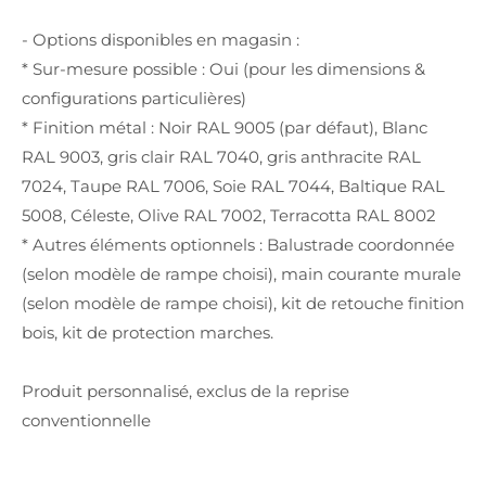
- Options disponibles en magasin :
* Sur-mesure possible : Oui (pour les dimensions &
configurations particulières)
* Finition métal : Noir RAL 9005 (par défaut), Blanc
RAL 9003, gris clair RAL 7040, gris anthracite RAL
7024, Taupe RAL 7006, Soie RAL 7044, Baltique RAL
5008, Céleste, Olive RAL 7002, Terracotta RAL 8002
* Autres éléments optionnels : Balustrade coordonnée
(selon modèle de rampe choisi), main courante murale
(selon modèle de rampe choisi), kit de retouche finition
bois, kit de protection marches.
Produit personnalisé, exclus de la reprise
conventionnelle