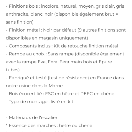
- Finitions bois : incolore, naturel, moyen, gris clair, gris
anthracite, blanc, noir (disponible également brut =
sans finition)
- Finition métal : Noir par défaut (9 autres finitions sont
disponibles en magasin uniquement)
- Composants inclus : Kit de retouche finition métal
- Rampe au choix : Sans rampe (disponible également
avec la rampe Eva, Fera, Fera main bois et Epure
tubes)
- Fabriqué et testé (test de résistance) en France dans
notre usine dans la Marne
- Bois écocertifié : FSC en hêtre et PEFC en chêne
- Type de montage : livré en kit
- Matériaux de l'escalier
* Essence des marches : hêtre ou chêne