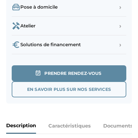
›
Pose à domicile
›
Atelier
›
Solutions de financement
PRENDRE RENDEZ-VOUS
EN SAVOIR PLUS SUR NOS SERVICES
Description
Caractéristiques
Documents