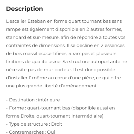
Description
L'escalier Esteban en forme quart tournant bas sans
rampe est également disponible en 2 autres formes,
standard et sur-mesure, afin de répondre à toutes vos
contraintes de dimensions. Il se décline en 2 essences
de bois massif écocertifiées, 4 rampes et plusieurs
finitions de qualité usine. Sa structure autoportante ne
nécessite pas de mur porteur. Il est donc possible
d’installer l’ même au cœur d’une pièce, ce qui offre
une plus grande liberté d’aménagement.
- Destination : intérieure
- Forme : quart-tournant bas (disponible aussi en
forme Droite, quart-tournant intermédiaire)
- Type de structure : Droit
- Contremarches : Oui