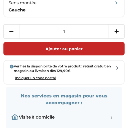
Sens montée
Gauche
Ajouter au panier
Vérifiez la disponibilité de votre produit : retrait gratuit en
magasin ou livraison dès 129,90€
Indiquer un code postal
Nos services en magasin pour vous
accompagner :
›
Visite à domicile