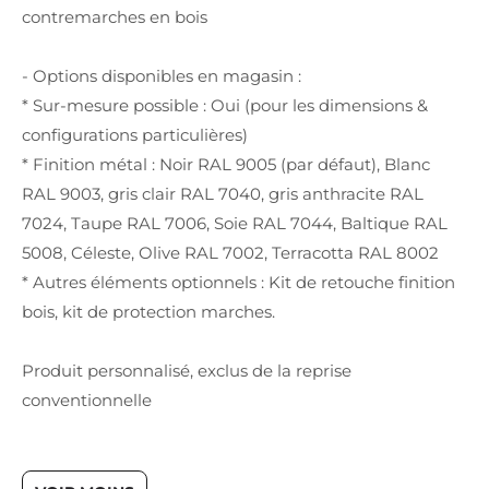
contremarches en bois
- Options disponibles en magasin :
* Sur-mesure possible : Oui (pour les dimensions &
configurations particulières)
* Finition métal : Noir RAL 9005 (par défaut), Blanc
RAL 9003, gris clair RAL 7040, gris anthracite RAL
7024, Taupe RAL 7006, Soie RAL 7044, Baltique RAL
5008, Céleste, Olive RAL 7002, Terracotta RAL 8002
* Autres éléments optionnels : Kit de retouche finition
bois, kit de protection marches.
Produit personnalisé, exclus de la reprise
conventionnelle