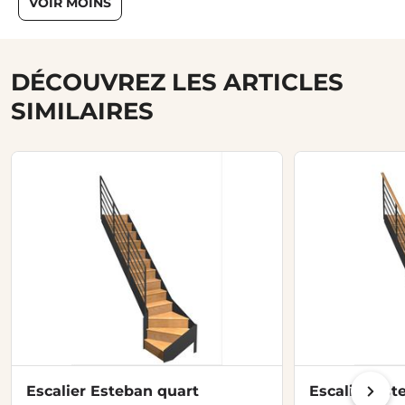
VOIR MOINS
DÉCOUVREZ LES ARTICLES
SIMILAIRES
Escalier Esteban quart
Escalier Est