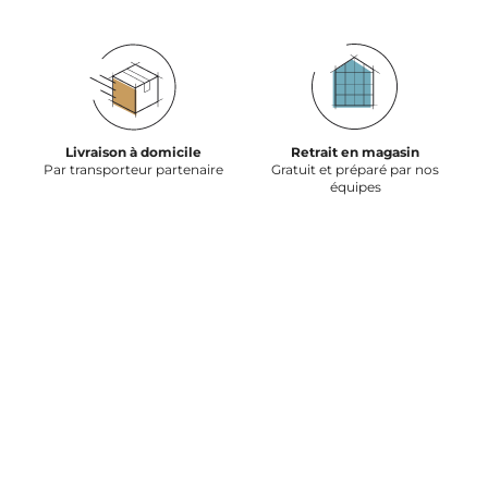
Livraison à domicile
Retrait en magasin
Par transporteur partenaire
Gratuit et préparé par nos
équipes