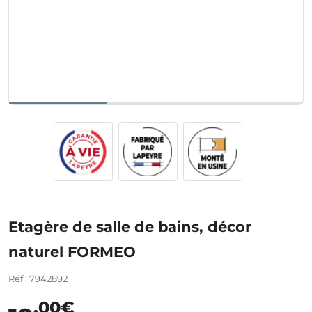
Etagère de salle de bains, décor
naturel FORMEO
Réf : 7942892
,00€