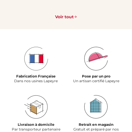
Voir tout
Fabrication Française
Pose par un pro
Dans nos usines Lapeyre
Un artisan certifié Lapeyre
Livraison à domicile
Retrait en magasin
Par transporteur partenaire
Gratuit et préparé par nos