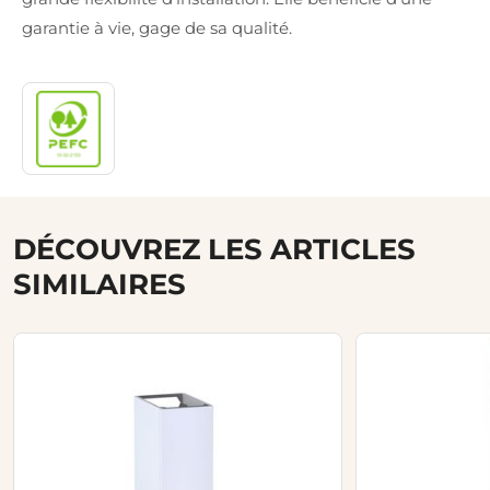
garantie à vie, gage de sa qualité.
DÉCOUVREZ LES ARTICLES
SIMILAIRES