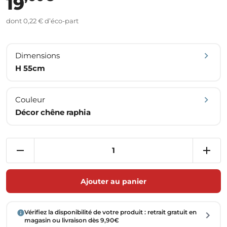
19
dont 0,22 € d’éco-part
Dimensions
H 55cm
Couleur
Décor chêne raphia
Ajouter au panier
Vérifiez la disponibilité de votre produit : retrait gratuit en
magasin ou livraison dès 9,90€