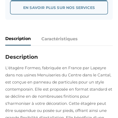
EN SAVOIR PLUS SUR NOS SERVICES
Description
Caractéristiques
Description
L'étagère Formeo, fabriquée en France par Lapeyre
dans nos usines Menuiseries du Centre dans le Cantal,
est conçue en panneau de particules pour un style
contemporain. Elle est proposée en format standard et
se décline en de nombreuses finitions pour
s'harmoniser à votre décoration. Cette étagère peut
être suspendue ou posée sur pieds, offrant ainsi une
grande flexibilité d'installation. Elle bénéficie d'une