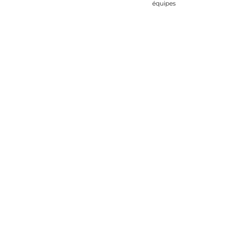
équipes