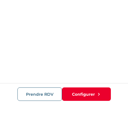
Prendre RDV
Configurer