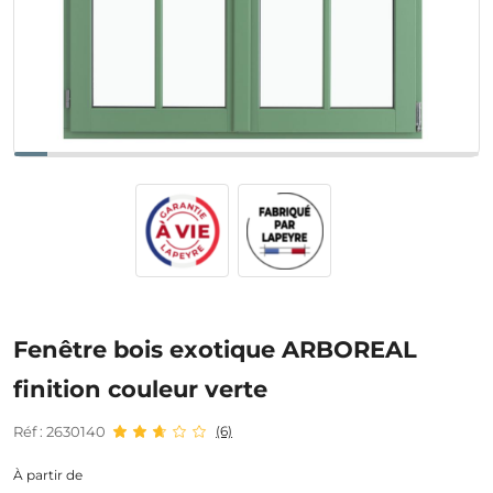
Fenêtre bois exotique ARBOREAL
finition couleur verte
Réf : 2630140
(6)
À partir de