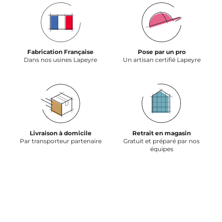
Fabrication Française
Pose par un pro
Dans nos usines Lapeyre
Un artisan certifié Lapeyre
Livraison à domicile
Retrait en magasin
Par transporteur partenaire
Gratuit et préparé par nos
équipes