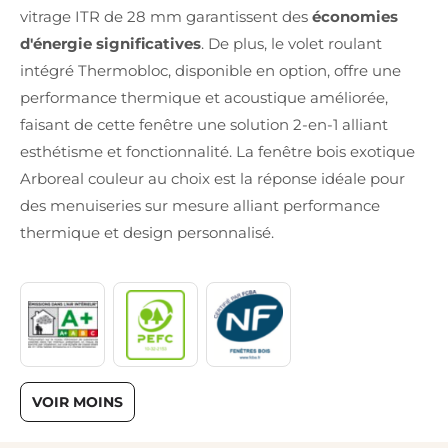
vitrage ITR de 28 mm garantissent des
économies
d'énergie significatives
. De plus, le volet roulant
intégré Thermobloc, disponible en option, offre une
performance thermique et acoustique améliorée,
faisant de cette fenêtre une solution 2-en-1 alliant
esthétisme et fonctionnalité. La fenêtre bois exotique
Arboreal couleur au choix est la réponse idéale pour
des menuiseries sur mesure alliant performance
thermique et design personnalisé.
VOIR MOINS