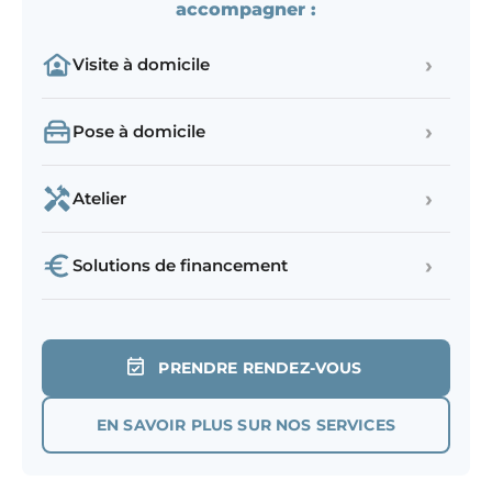
accompagner :
›
Visite à domicile
›
Pose à domicile
›
Atelier
›
Solutions de financement
PRENDRE RENDEZ-VOUS
EN SAVOIR PLUS SUR NOS SERVICES