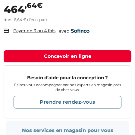
,64€
464
dont 6,64 € d’éco-part
Payer en 3 ou 4 fois
avec
Concevoir en ligne
Besoin d’aide pour la conception ?
Faites-vous accompagner par nos experts en magasin près
de chez vous.
Prendre rendez-vous
Nos services en magasin pour vous