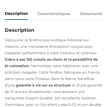
Description
Caractéristiques
Documents
Description
Découvrez la fenêtre bois exotique Arboreal sur-
mesure, une menuiserie d'exception conçue pour
s'adapter parfaitement à votre intérieur et extérieur.
Grâce à ses 150 coloris au choix et la possibilité de
bi-coloration
, harmonisez votre habitation avec une
précision inégalée. Cette fenêtre, fabriquée en France
dans notre usine Poreaux dans la Marne, bénéficie
d'une
garantie à vie sur sa structure
et d'une garantie
de 10 ans sur les peintures, vous assurant une
tranquillité d'esprit durable. Son excellente isolation
thermique, avec un Uw allant jusqu'à 1,3, et son double