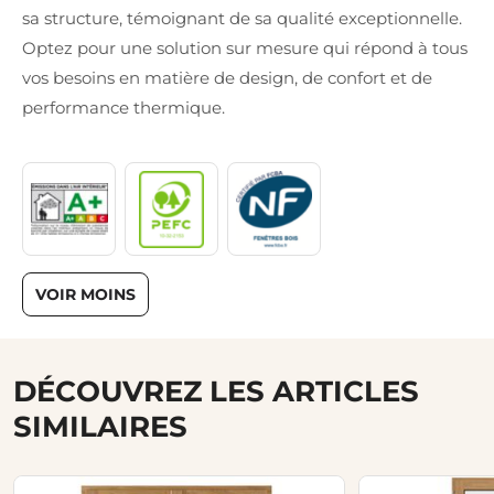
sa structure, témoignant de sa qualité exceptionnelle.
Optez pour une solution sur mesure qui répond à tous
vos besoins en matière de design, de confort et de
performance thermique.
VOIR MOINS
DÉCOUVREZ LES ARTICLES
SIMILAIRES