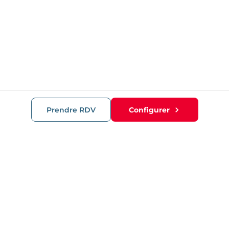
Prendre RDV
Configurer