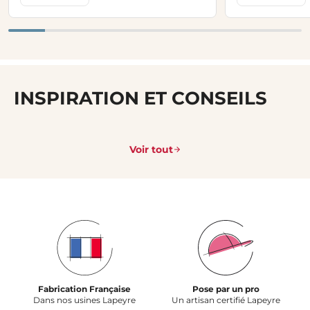
INSPIRATION ET CONSEILS
Voir tout
Fabrication Française
Pose par un pro
Dans nos usines Lapeyre
Un artisan certifié Lapeyre