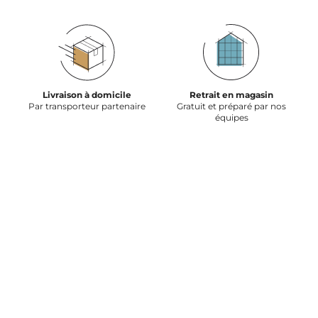
Livraison à domicile
Retrait en magasin
Par transporteur partenaire
Gratuit et préparé par nos
équipes