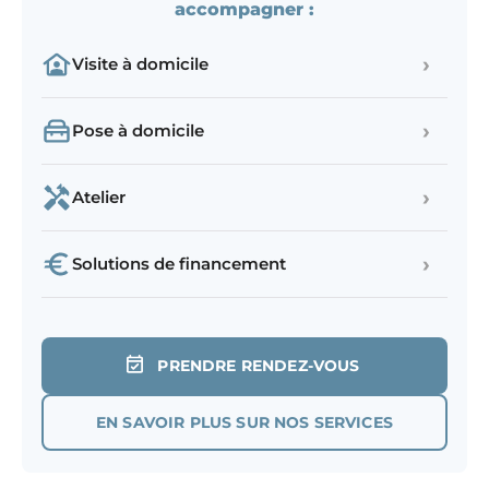
accompagner :
›
Visite à domicile
›
Pose à domicile
›
Atelier
›
Solutions de financement
PRENDRE RENDEZ-VOUS
EN SAVOIR PLUS SUR NOS SERVICES