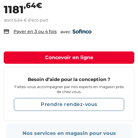
,64€
1181
dont 6,64 € d’éco-part
Payer en 3 ou 4 fois
avec
Concevoir en ligne
Besoin d’aide pour la conception ?
Faites-vous accompagner par nos experts en magasin près
de chez vous.
Prendre rendez-vous
Nos services en magasin pour vous