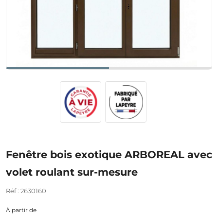
Fenêtre bois exotique ARBOREAL avec
volet roulant sur-mesure
Réf : 2630160
À partir de