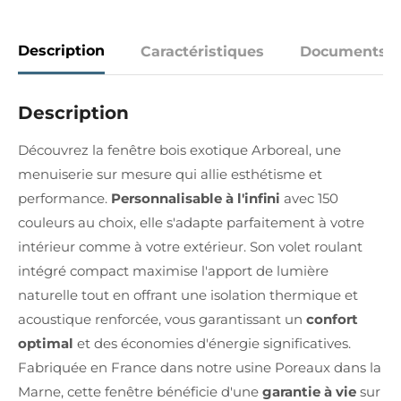
Description
Caractéristiques
Documents
Description
Découvrez la fenêtre bois exotique Arboreal, une
menuiserie sur mesure qui allie esthétisme et
performance.
Personnalisable à l'infini
avec 150
couleurs au choix, elle s'adapte parfaitement à votre
intérieur comme à votre extérieur. Son volet roulant
intégré compact maximise l'apport de lumière
naturelle tout en offrant une isolation thermique et
acoustique renforcée, vous garantissant un
confort
optimal
et des économies d'énergie significatives.
Fabriquée en France dans notre usine Poreaux dans la
Marne, cette fenêtre bénéficie d'une
garantie à vie
sur