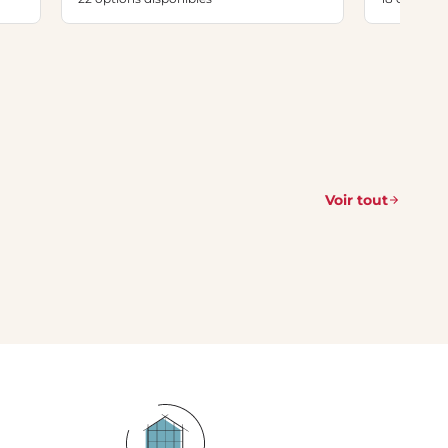
Voir tout