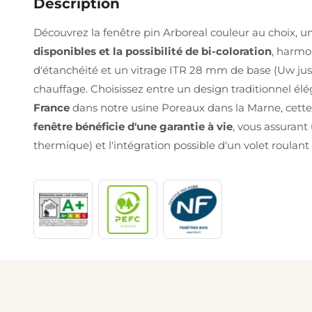
Description
Découvrez la fenêtre pin Arboreal couleur au choix, u
disponibles et la possibilité de bi-coloration
, harmo
d'étanchéité et un vitrage ITR 28 mm de base (Uw jus
chauffage. Choisissez entre un design traditionnel él
France
dans notre usine Poreaux dans la Marne, cett
fenêtre bénéficie d'une garantie à vie
, vous assurant
thermique) et l'intégration possible d'un volet roula