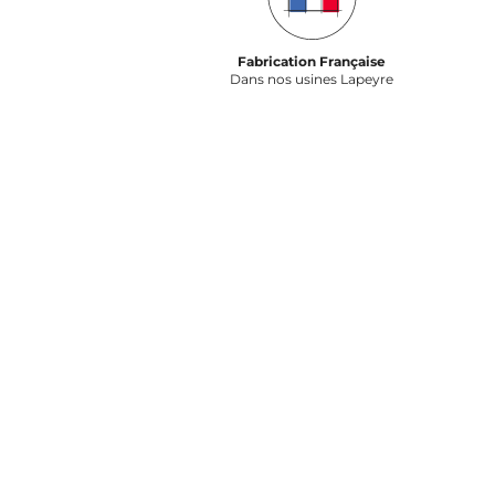
Fabrication Française
Dans nos usines Lapeyre