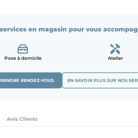
services en magasin pour vous accompag
Pose à domicile
Atelier
PRENDRE RENDEZ-VOUS
EN SAVOIR PLUS SUR NOS SER
Avis Clients