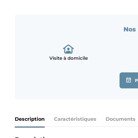
Nos 
Visite à domicile
Description
Caractéristiques
Documents