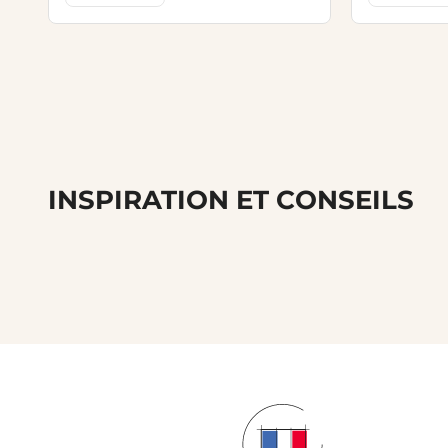
INSPIRATION ET CONSEILS