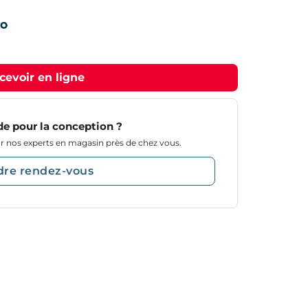
cevoir en ligne
de pour la conception ?
 nos experts en magasin près de chez vous.
dre rendez-vous