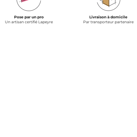
Pose par un pro
Livraison à domicile
Un artisan certifié Lapeyre
Par transporteur partenaire