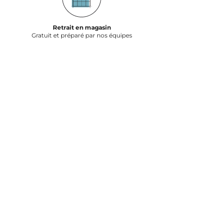
Retrait en magasin
Gratuit et préparé par nos équipes