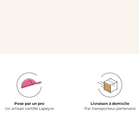
Pose par un pro
Livraison à domicile
Un artisan certifié Lapeyre
Par transporteur partenaire