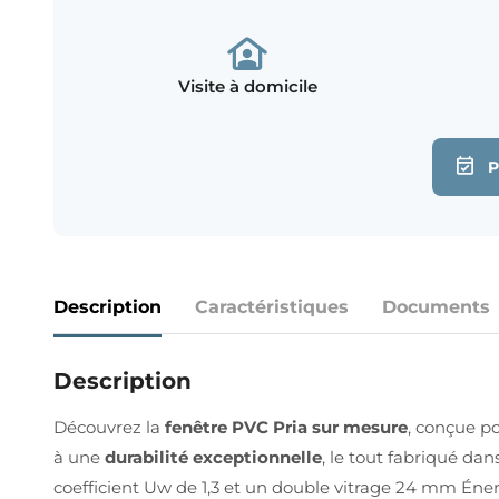
Visite à domicile
Description
Caractéristiques
Documents
Description
Découvrez la
fenêtre PVC Pria sur mesure
, conçue p
à une
durabilité exceptionnelle
, le tout fabriqué da
coefficient Uw de 1,3 et un double vitrage 24 mm Éner