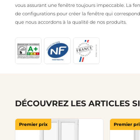
vous assurant une fenêtre toujours impeccable. La fe
de configurations pour créer la fenêtre qui correspond
que nous accordons à la qualité de nos produits.
DÉCOUVREZ LES ARTICLES S
Premier prix
Premier pri