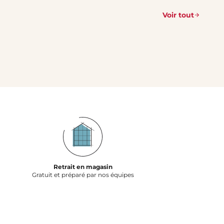
Voir tout
Retrait en magasin
Gratuit et préparé par nos équipes