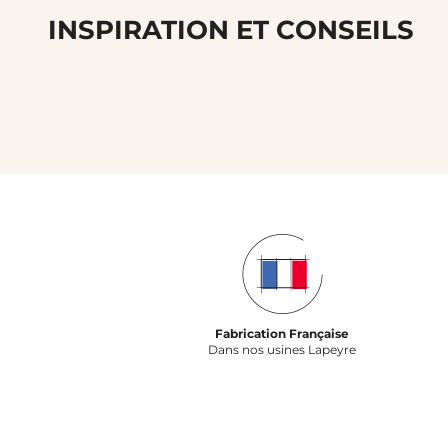
INSPIRATION ET CONSEILS
Fabrication Française
Dans nos usines Lapeyre