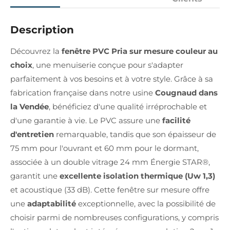
Description
Découvrez la
fenêtre PVC Pria sur mesure couleur au
choix
, une menuiserie conçue pour s'adapter
parfaitement à vos besoins et à votre style. Grâce à sa
fabrication française dans notre usine
Cougnaud dans
la Vendée
, bénéficiez d'une qualité irréprochable et
d'une garantie à vie. Le PVC assure une
facilité
d'entretien
remarquable, tandis que son épaisseur de
75 mm pour l'ouvrant et 60 mm pour le dormant,
associée à un double vitrage 24 mm Énergie STAR®,
garantit une
excellente isolation thermique (Uw 1,3)
et acoustique (33 dB). Cette fenêtre sur mesure offre
une
adaptabilité
exceptionnelle, avec la possibilité de
choisir parmi de nombreuses configurations, y compris