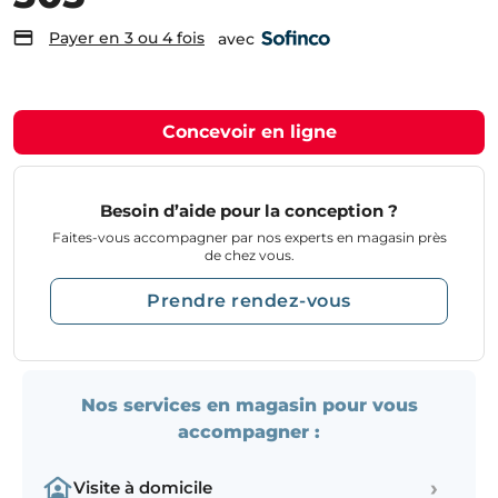
Payer en 3 ou 4 fois
avec
Concevoir en ligne
Besoin d’aide pour la conception ?
Faites-vous accompagner par nos experts en magasin près
de chez vous.
Prendre rendez-vous
Nos services en magasin pour vous
accompagner :
›
Visite à domicile