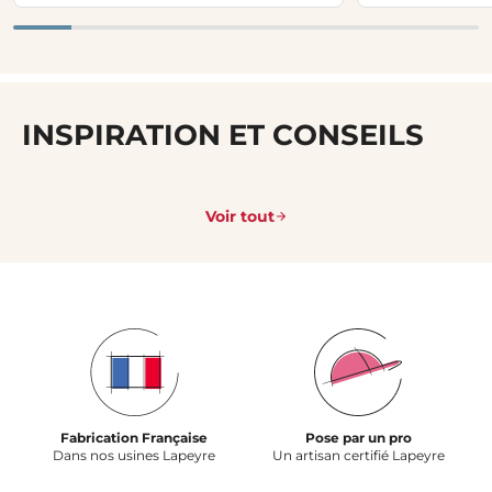
INSPIRATION ET CONSEILS
Voir tout
Fabrication Française
Pose par un pro
Dans nos usines Lapeyre
Un artisan certifié Lapeyre