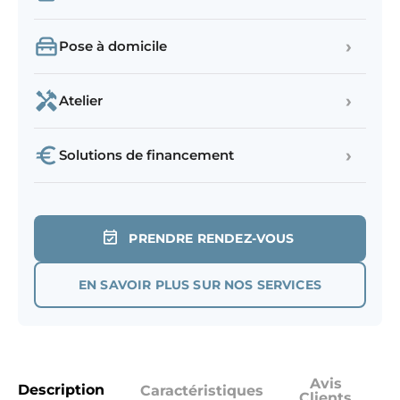
›
Pose à domicile
›
Atelier
›
Solutions de financement
PRENDRE RENDEZ-VOUS
EN SAVOIR PLUS SUR NOS SERVICES
Avis
Description
Caractéristiques
Clients