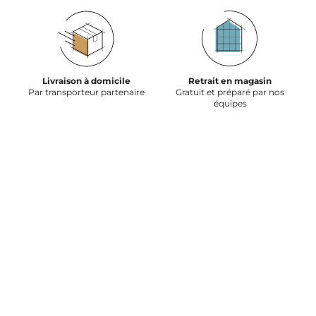
Livraison à domicile
Retrait en magasin
Par transporteur partenaire
Gratuit et préparé par nos
équipes