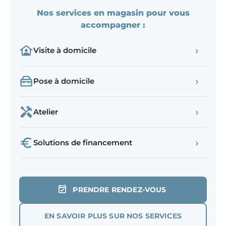
Nos services en magasin pour vous
accompagner :
›
Visite à domicile
›
Pose à domicile
›
Atelier
›
Solutions de financement
PRENDRE RENDEZ-VOUS
EN SAVOIR PLUS SUR NOS SERVICES