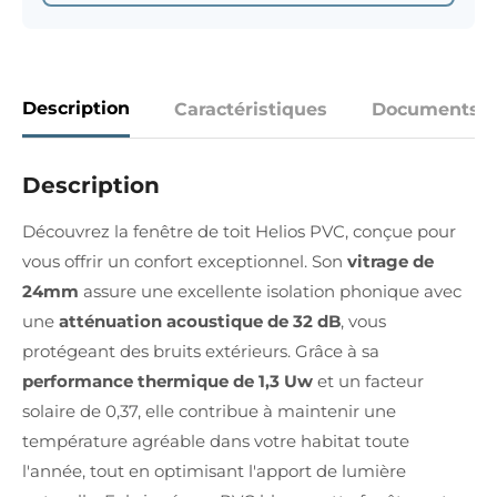
Description
Caractéristiques
Documents
Description
Découvrez la fenêtre de toit Helios PVC, conçue pour
vous offrir un confort exceptionnel. Son
vitrage de
24mm
assure une excellente isolation phonique avec
une
atténuation acoustique de 32 dB
, vous
protégeant des bruits extérieurs. Grâce à sa
performance thermique de 1,3 Uw
et un facteur
solaire de 0,37, elle contribue à maintenir une
température agréable dans votre habitat toute
l'année, tout en optimisant l'apport de lumière