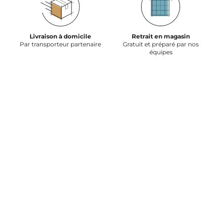
Livraison à domicile
Retrait en magasin
Par transporteur partenaire
Gratuit et préparé par nos
équipes