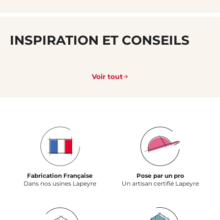
INSPIRATION ET CONSEILS
Voir tout
Fabrication Française
Pose par un pro
Dans nos usines Lapeyre
Un artisan certifié Lapeyre