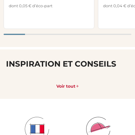
dont 0,05 € d’éco-part
dont 0,04 € d’é
INSPIRATION ET CONSEILS
Voir tout