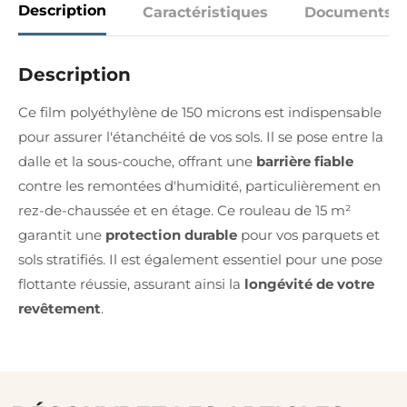
Description
Caractéristiques
Documents
Description
Ce film polyéthylène de 150 microns est indispensable
pour assurer l'étanchéité de vos sols. Il se pose entre la
dalle et la sous-couche, offrant une
barrière fiable
contre les remontées d'humidité, particulièrement en
rez-de-chaussée et en étage. Ce rouleau de 15 m²
garantit une
protection durable
pour vos parquets et
sols stratifiés. Il est également essentiel pour une pose
flottante réussie, assurant ainsi la
longévité de votre
revêtement
.