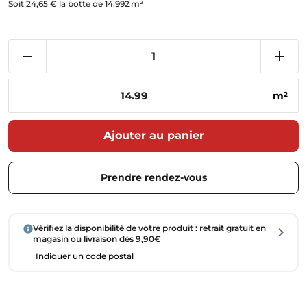
Soit 24,65 € la botte de 14,992 m²
m
2
Ajouter au panier
Prendre rendez-vous
Vérifiez la disponibilité de votre produit : retrait gratuit en
magasin ou livraison dès 9,90€
Indiquer un code postal