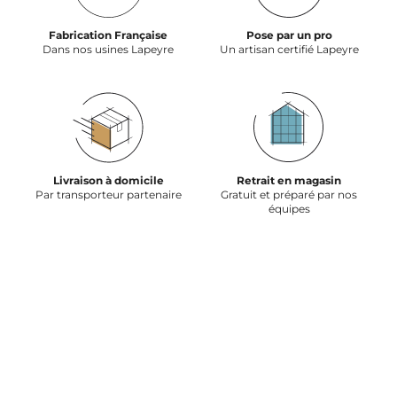
Fabrication Française
Pose par un pro
Dans nos usines Lapeyre
Un artisan certifié Lapeyre
Livraison à domicile
Retrait en magasin
Par transporteur partenaire
Gratuit et préparé par nos
équipes