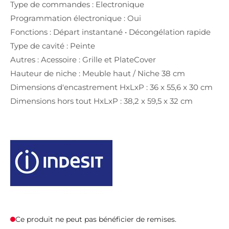
Type de commandes : Electronique
Programmation électronique : Oui
Fonctions : Départ instantané • Décongélation rapide
Type de cavité : Peinte
Autres : Acessoire : Grille et PlateCover
Hauteur de niche : Meuble haut / Niche 38 cm
Dimensions d'encastrement HxLxP : 36 x 55,6 x 30 cm
Dimensions hors tout HxLxP : 38,2 x 59,5 x 32 cm
Ce produit ne peut pas bénéficier de remises.