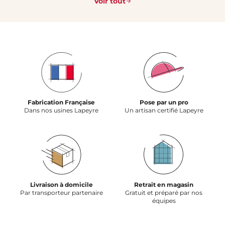
Voir tout
Fabrication Française
Pose par un pro
Dans nos usines Lapeyre
Un artisan certifié Lapeyre
Livraison à domicile
Retrait en magasin
Par transporteur partenaire
Gratuit et préparé par nos
équipes