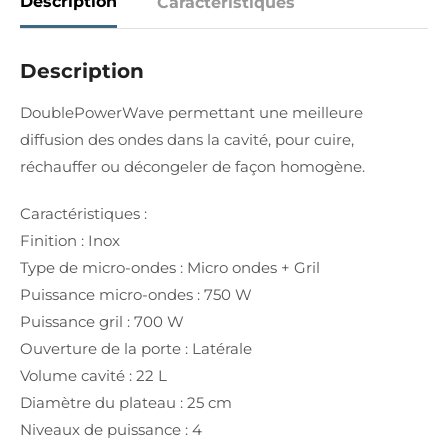
Description
Caractéristiques
Description
DoublePowerWave permettant une meilleure
diffusion des ondes dans la cavité, pour cuire,
réchauffer ou décongeler de façon homogène.
Caractéristiques :
Finition : Inox
Type de micro-ondes : Micro ondes + Gril
Puissance micro-ondes : 750 W
Puissance gril : 700 W
Ouverture de la porte : Latérale
Volume cavité : 22 L
Diamètre du plateau : 25 cm
Niveaux de puissance : 4