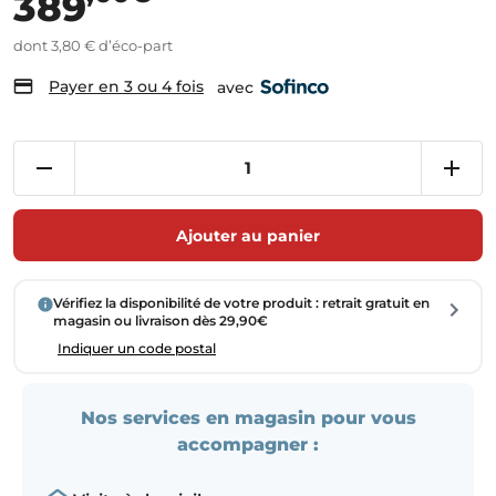
389
dont 3,80 € d’éco-part
Payer en 3 ou 4 fois
avec
Ajouter au panier
Vérifiez la disponibilité de votre produit : retrait gratuit en
magasin ou livraison dès 29,90€
Indiquer un code postal
Nos services en magasin pour vous
accompagner :