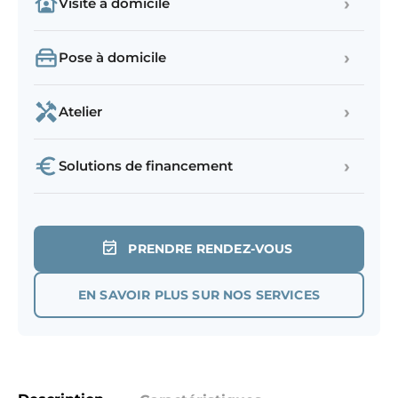
›
Visite à domicile
›
Pose à domicile
›
Atelier
›
Solutions de financement
PRENDRE RENDEZ-VOUS
EN SAVOIR PLUS SUR NOS SERVICES