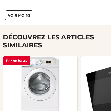
VOIR MOINS
DÉCOUVREZ LES ARTICLES
SIMILAIRES
Prix en baisse