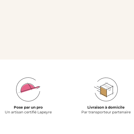
Pose par un pro
Livraison à domicile
Un artisan certifié Lapeyre
Par transporteur partenaire