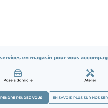
services en magasin pour vous accompag
Pose à domicile
Atelier
PRENDRE RENDEZ-VOUS
EN SAVOIR PLUS SUR NOS SER