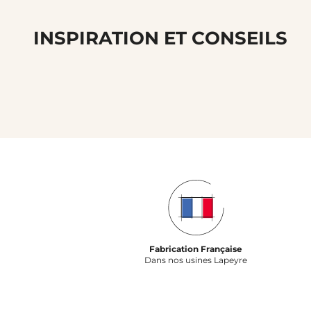
INSPIRATION ET CONSEILS
Fabrication Française
Dans nos usines Lapeyre