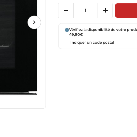
Vérifiez la disponibilité de votre prod
49,90€
Indiquer un code postal