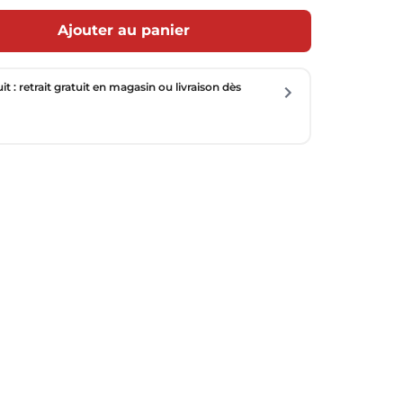
Ajouter au panier
uit : retrait gratuit en magasin ou livraison dès