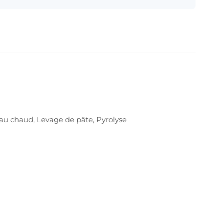
n au chaud, Levage de pâte, Pyrolyse