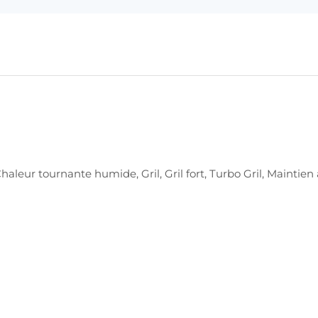
haleur tournante humide, Gril, Gril fort, Turbo Gril, Maintie