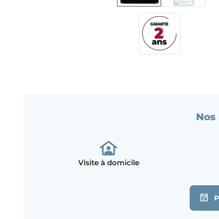
Nos 
Visite à domicile