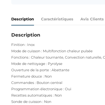
Description
Caractéristiques
Avis Clients
Description
Finition : Inox
Mode de cuisson : Multifonction chaleur pulsée
Fonctions : Chaleur tournante, Convection naturelle, C
Mode de nettoyage : Pyrolyse
Ouverture de la porte : Abattante
Fermeture douce : Non
Commandes : Bouton central
Programmation électronique : Oui
Recettes automatiques : Non
Sonde de cuisson : Non