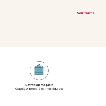
Voir tout
Retrait en magasin
Gratuit et préparé par nos équipes