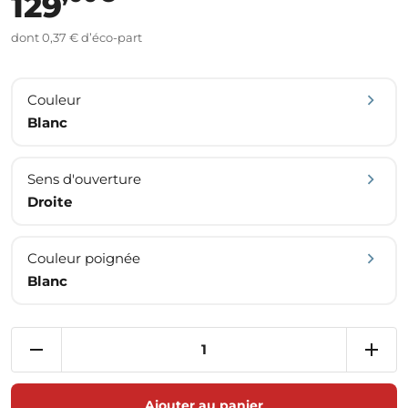
129
dont 0,37 € d’éco-part
Couleur
Blanc
Sens d'ouverture
Droite
Couleur poignée
Blanc
Ajouter au panier