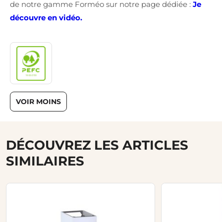
de notre gamme Forméo sur notre page dédiée :
Je
découvre en vidéo.
VOIR MOINS
DÉCOUVREZ LES ARTICLES
SIMILAIRES