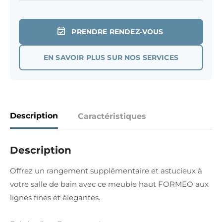
PRENDRE RENDEZ-VOUS
EN SAVOIR PLUS SUR NOS SERVICES
Description
Caractéristiques
Description
Offrez un rangement supplémentaire et astucieux à
votre salle de bain avec ce meuble haut FORMEO aux
lignes fines et élegantes.