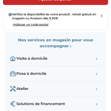
Vérifiez la disponibilité de votre produit : retrait gratuit en
magasin ou livraison dès 9,90€
Indiquer un code postal
Nos services en magasin pour vous
accompagner :
›
Visite à domicile
›
Pose à domicile
›
Atelier
›
Solutions de financement