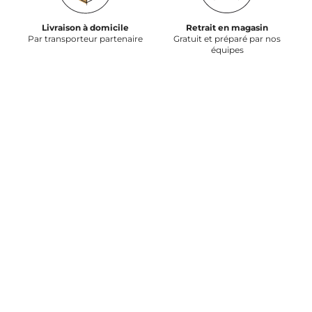
Livraison à domicile
Retrait en magasin
Par transporteur partenaire
Gratuit et préparé par nos
équipes