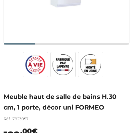
Meuble haut de salle de bains H.30
cm, 1 porte, décor uni FORMEO
Réf : 7923057
,00€