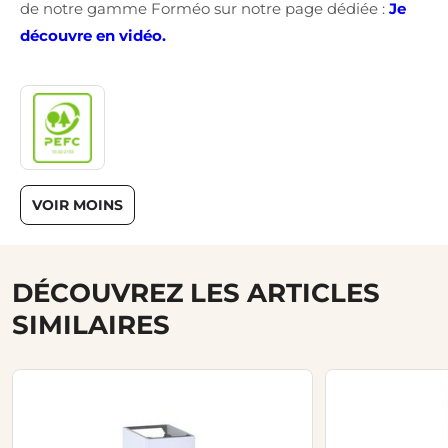
de notre gamme Forméo sur notre page dédiée :
Je
découvre en vidéo.
VOIR MOINS
DÉCOUVREZ LES ARTICLES
SIMILAIRES