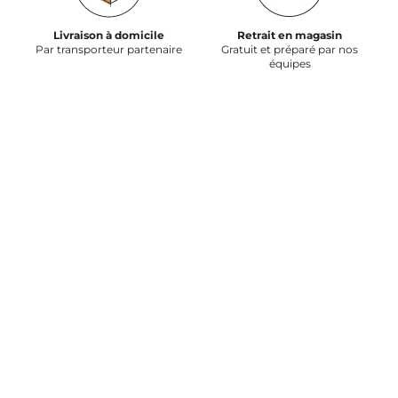
Livraison à domicile
Retrait en magasin
Par transporteur partenaire
Gratuit et préparé par nos
équipes