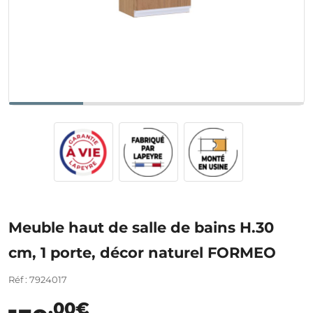
Meuble haut de salle de bains H.30
cm, 1 porte, décor naturel FORMEO
Réf : 7924017
,00€