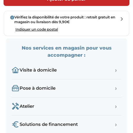
Vérifiez la disponibilité de votre produit : retrait gratuit en
magasin ou livraison dès 9,90€
Indiquer un code postal
Nos services en magasin pour vous
accompagner :
›
Visite à domicile
›
Pose à domicile
›
Atelier
›
Solutions de financement