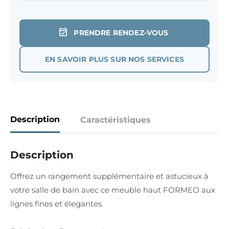
PRENDRE RENDEZ-VOUS
EN SAVOIR PLUS SUR NOS SERVICES
Description
Caractéristiques
Description
Offrez un rangement supplémentaire et astucieux à
votre salle de bain avec ce meuble haut FORMEO aux
lignes fines et élegantes.