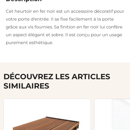
Cet heurtoir en fer noir est un accessoire décoratif pour
votre porte d'entrée. Il se fixe facilement à la porte
grâce aux vis fournies. Sa finition en fer noir lui confère
un aspect élégant et sobre. Il est conçu pour un usage
purement esthétique.
DÉCOUVREZ LES ARTICLES
SIMILAIRES