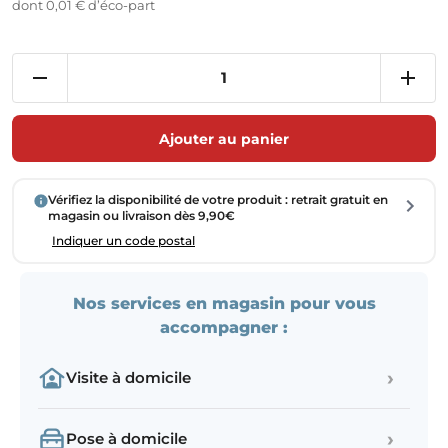
dont 0,01 € d’éco-part
Ajouter au panier
Vérifiez la disponibilité de votre produit : retrait gratuit en
magasin ou livraison dès 9,90€
Indiquer un code postal
Nos services en magasin pour vous
accompagner :
›
Visite à domicile
›
Pose à domicile