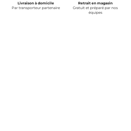
Livraison à domicile
Retrait en magasin
Par transporteur partenaire
Gratuit et préparé par nos
équipes