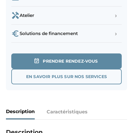
›
Atelier
›
Solutions de financement
PRENDRE RENDEZ-VOUS
EN SAVOIR PLUS SUR NOS SERVICES
Description
Caractéristiques
Description