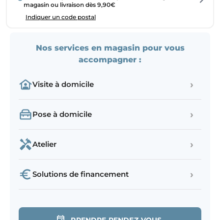
magasin ou livraison dès 9,90€
Indiquer un code postal
Nos services en magasin pour vous
accompagner :
›
Visite à domicile
›
Pose à domicile
›
Atelier
›
Solutions de financement
PRENDRE RENDEZ-VOUS