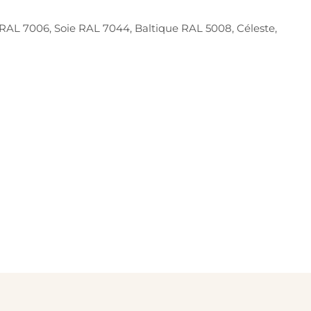
e RAL 7006, Soie RAL 7044, Baltique RAL 5008, Céleste,