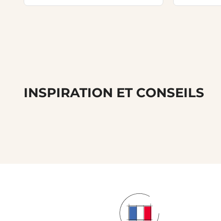
INSPIRATION ET CONSEILS