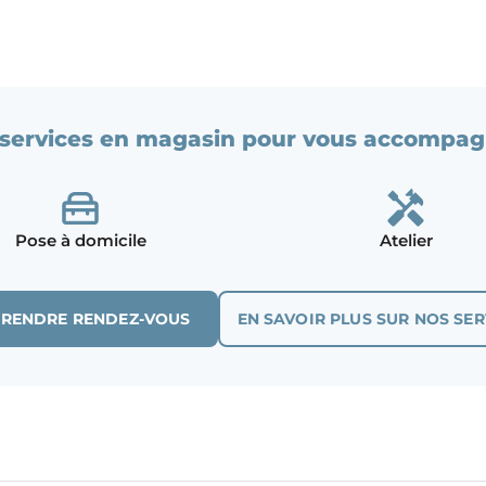
services en magasin pour vous accompag
Pose à domicile
Atelier
PRENDRE RENDEZ-VOUS
EN SAVOIR PLUS SUR NOS SER