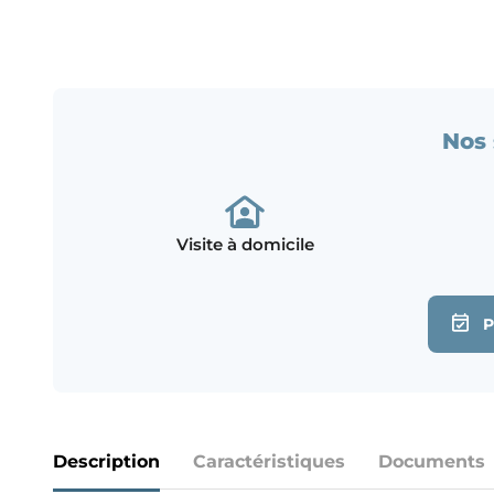
Nos 
Visite à domicile
Description
Caractéristiques
Documents