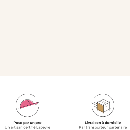
Pose par un pro
Livraison à domicile
Un artisan certifié Lapeyre
Par transporteur partenaire