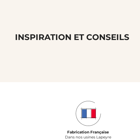
INSPIRATION ET CONSEILS
Fabrication Française
Dans nos usines Lapeyre