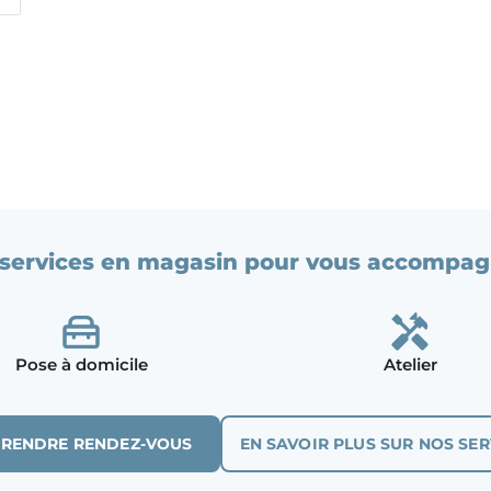
services en magasin pour vous accompag
Pose à domicile
Atelier
PRENDRE RENDEZ-VOUS
EN SAVOIR PLUS SUR NOS SER