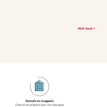
Voir tout
Retrait en magasin
Gratuit et préparé par nos équipes