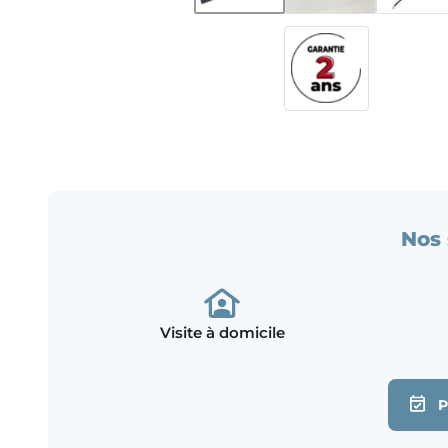
Nos 
Visite à domicile