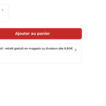
Ajouter au panier
uit : retrait gratuit en magasin ou livraison dès 9,90€