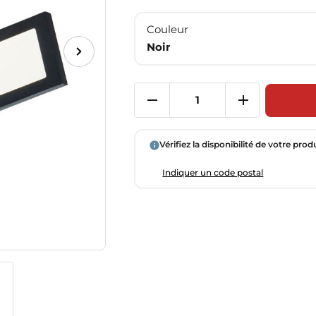
Couleur
Noir
Vérifiez la disponibilité de votre prod
Indiquer un code postal