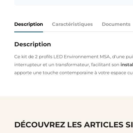
Description
Caractéristiques
Documents
Description
Ce kit de 2 profils LED Environnement MSA, d'une puis
interrupteur et un transformateur, facilitant son
insta
apporte une touche contemporaine à votre espace cul
DÉCOUVREZ LES ARTICLES S