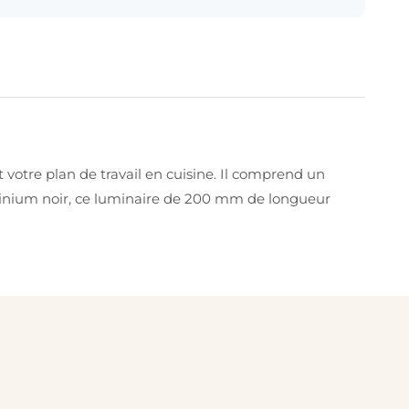
votre plan de travail en cuisine. Il comprend un
inium noir, ce luminaire de 200 mm de longueur