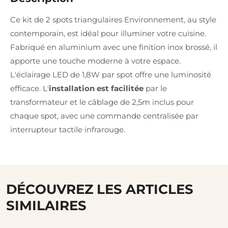
Ce kit de 2 spots triangulaires Environnement, au style
contemporain, est idéal pour illuminer votre cuisine.
Fabriqué en aluminium avec une finition inox brossé, il
apporte une touche moderne à votre espace.
L'éclairage LED de 1,8W par spot offre une luminosité
efficace. L'
installation est facilitée
par le
transformateur et le câblage de 2,5m inclus pour
chaque spot, avec une commande centralisée par
interrupteur tactile infrarouge.
DÉCOUVREZ LES ARTICLES
SIMILAIRES