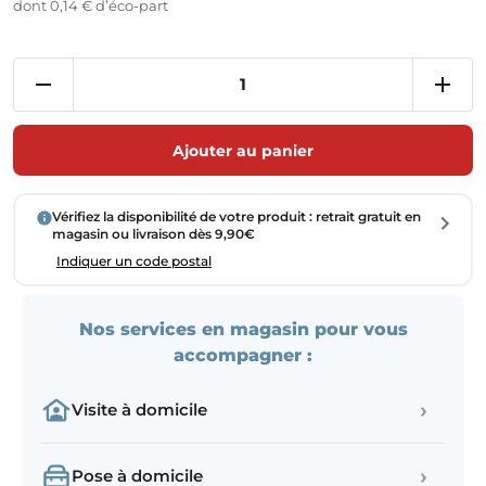
dont 0,14 € d’éco-part
Ajouter au panier
Vérifiez la disponibilité de votre produit : retrait gratuit en
magasin ou livraison dès 9,90€
Indiquer un code postal
Nos services en magasin pour vous
accompagner :
›
Visite à domicile
›
Pose à domicile