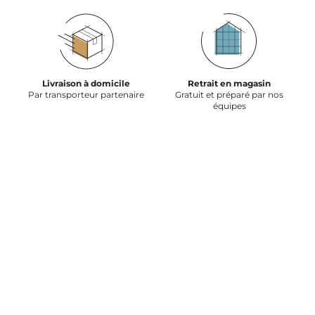
Livraison à domicile
Retrait en magasin
Par transporteur partenaire
Gratuit et préparé par nos
équipes