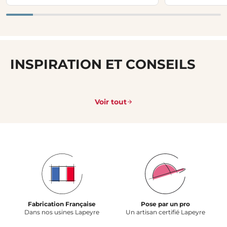
INSPIRATION ET CONSEILS
Voir tout
Fabrication Française
Pose par un pro
Dans nos usines Lapeyre
Un artisan certifié Lapeyre