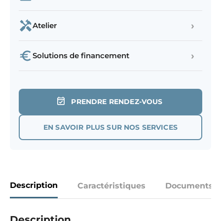
›
Atelier
›
Solutions de financement
PRENDRE RENDEZ-VOUS
EN SAVOIR PLUS SUR NOS SERVICES
Description
Caractéristiques
Documents
Description