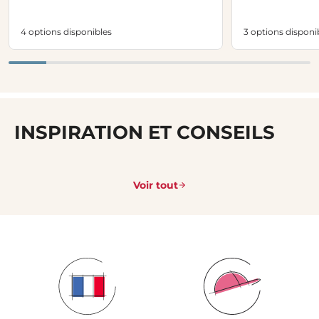
4 options disponibles
3 options disponi
INSPIRATION ET CONSEILS
Voir tout