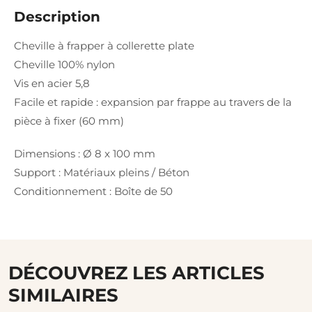
Description
Cheville à frapper à collerette plate
Cheville 100% nylon
Vis en acier 5,8
Facile et rapide : expansion par frappe au travers de la
pièce à fixer (60 mm)
Dimensions : Ø 8 x 100 mm
Support : Matériaux pleins / Béton
Conditionnement : Boîte de 50
DÉCOUVREZ LES ARTICLES
SIMILAIRES