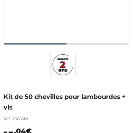
Kit de 50 chevilles pour lambourdes +
vis
Réf : 2668510
,04€