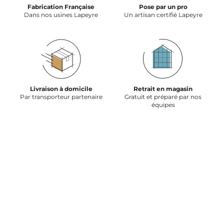
Fabrication Française
Pose par un pro
Dans nos usines Lapeyre
Un artisan certifié Lapeyre
Livraison à domicile
Retrait en magasin
Par transporteur partenaire
Gratuit et préparé par nos
équipes