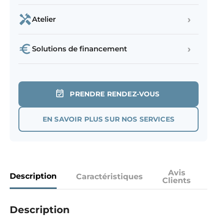
›
Atelier
›
Solutions de financement
PRENDRE RENDEZ-VOUS
EN SAVOIR PLUS SUR NOS SERVICES
Avis
Description
Caractéristiques
Clients
Description