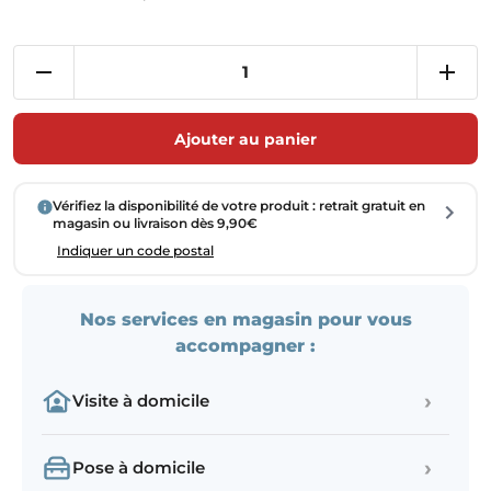
Ajouter au panier
Vérifiez la disponibilité de votre produit : retrait gratuit en
magasin ou livraison dès 9,90€
Indiquer un code postal
Nos services en magasin pour vous
accompagner :
›
Visite à domicile
›
Pose à domicile