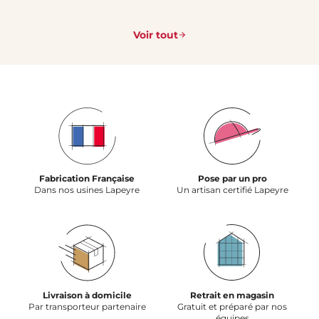
Voir tout
Fabrication Française
Pose par un pro
Dans nos usines Lapeyre
Un artisan certifié Lapeyre
Livraison à domicile
Retrait en magasin
Par transporteur partenaire
Gratuit et préparé par nos
équipes