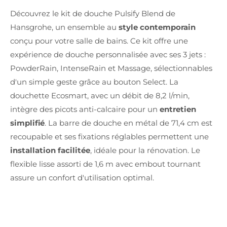
Découvrez le kit de douche Pulsify Blend de
Hansgrohe, un ensemble au
style contemporain
conçu pour votre salle de bains. Ce kit offre une
expérience de douche personnalisée avec ses 3 jets :
PowderRain, IntenseRain et Massage, sélectionnables
d'un simple geste grâce au bouton Select. La
douchette Ecosmart, avec un débit de 8,2 l/min,
intègre des picots anti-calcaire pour un
entretien
simplifié
. La barre de douche en métal de 71,4 cm est
recoupable et ses fixations réglables permettent une
installation facilitée
, idéale pour la rénovation. Le
flexible lisse assorti de 1,6 m avec embout tournant
assure un confort d'utilisation optimal.