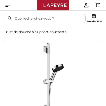
Prendre RDV
Set de douche & Support douchette