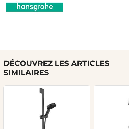
DÉCOUVREZ LES ARTICLES
SIMILAIRES