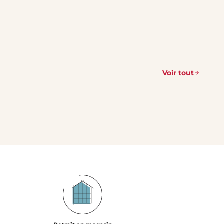
Voir tout