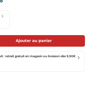
Ajouter au panier
uit : retrait gratuit en magasin ou livraison dès 9,90€