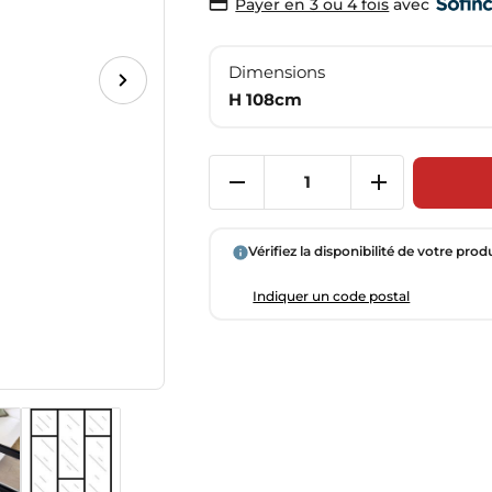
avec
Payer en 3 ou 4 fois
Dimensions
H 108cm
Vérifiez la disponibilité de votre prod
Indiquer un code postal