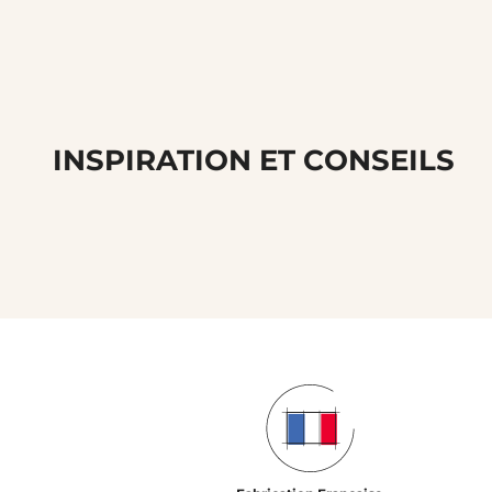
INSPIRATION ET CONSEILS