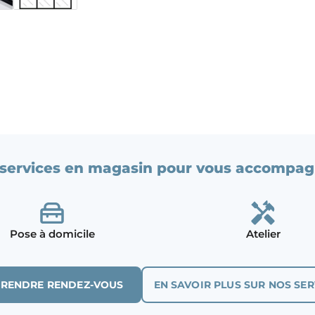
services en magasin pour vous accompag
Pose à domicile
Atelier
PRENDRE RENDEZ-VOUS
EN SAVOIR PLUS SUR NOS SER