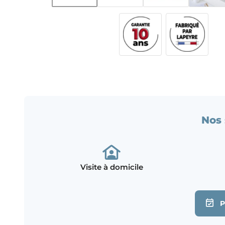
Nos 
Visite à domicile