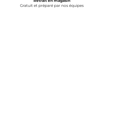
Retrait en magasin
Gratuit et préparé par nos équipes