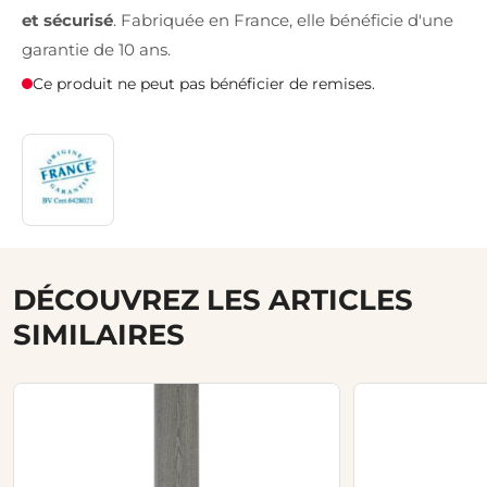
et sécurisé
. Fabriquée en France, elle bénéficie d'une
garantie de 10 ans.
Ce produit ne peut pas bénéficier de remises.
DÉCOUVREZ LES ARTICLES
SIMILAIRES