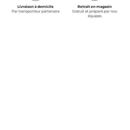
Livraison à domicile
Retrait en magasin
Par transporteur partenaire
Gratuit et préparé par nos
équipes