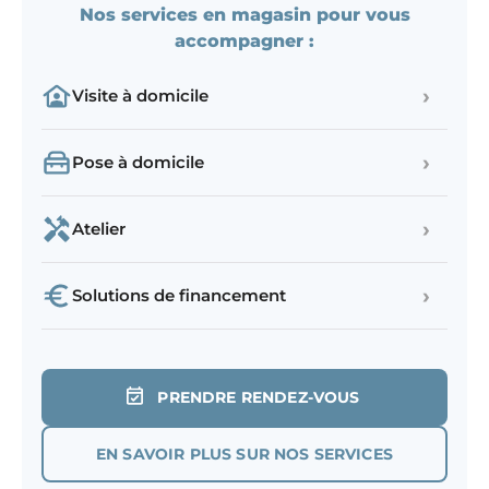
Nos services en magasin pour vous
accompagner :
›
Visite à domicile
›
Pose à domicile
›
Atelier
›
Solutions de financement
PRENDRE RENDEZ-VOUS
EN SAVOIR PLUS SUR NOS SERVICES