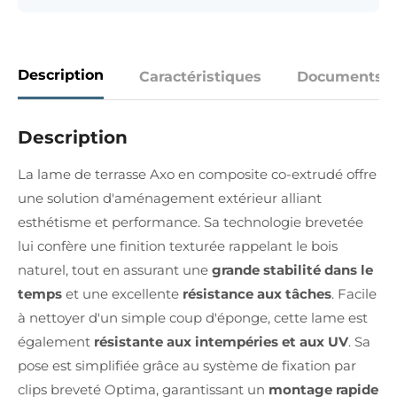
Description
Caractéristiques
Documents
Description
La lame de terrasse Axo en composite co-extrudé offre
une solution d'aménagement extérieur alliant
esthétisme et performance. Sa technologie brevetée
lui confère une finition texturée rappelant le bois
naturel, tout en assurant une
grande stabilité dans le
temps
et une excellente
résistance aux tâches
. Facile
à nettoyer d'un simple coup d'éponge, cette lame est
également
résistante aux intempéries et aux UV
. Sa
pose est simplifiée grâce au système de fixation par
clips breveté Optima, garantissant un
montage rapide