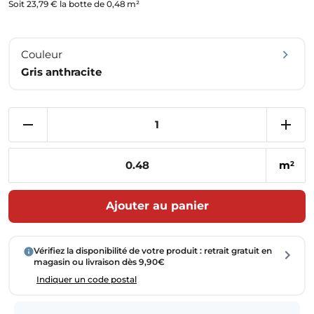
Soit 23,79 € la botte de 0,48 m²
Couleur
Gris anthracite
m
2
Ajouter au panier
Vérifiez la disponibilité de votre produit : retrait gratuit en
magasin ou livraison dès 9,90€
Indiquer un code postal